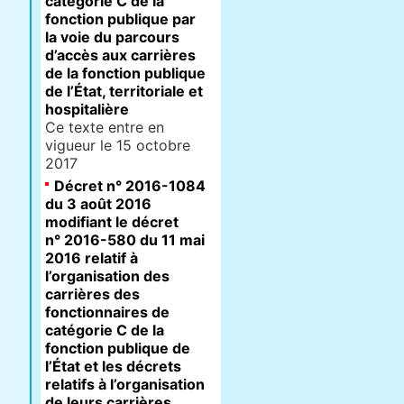
catégorie C de la
fonction publique par
la voie du parcours
d’accès aux carrières
de la fonction publique
de l’État, territoriale et
hospitalière
Ce texte entre en
vigueur le 15 octobre
2017
Décret n° 2016-1084
du 3 août 2016
modifiant le décret
n° 2016-580 du 11 mai
2016 relatif à
l’organisation des
carrières des
fonctionnaires de
catégorie C de la
fonction publique de
l’État et les décrets
relatifs à l’organisation
de leurs carrières