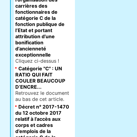
carrières des
fonctionnaires de
catégorie C de la
fonction publique de
l’Etat et portant
attribution d’une
bonification
d’ancienneté
exceptionnelle
Cliquez ci-dessus !
Catégorie "C" : UN
RATIO QUI FAIT
COULER BEAUCOUP
D’ENCRE...
Retrouvez le document
au bas de cet article.
Décret n° 2017-1470
du 12 octobre 2017
relatif à l’accès aux
corps et cadres
d’emplois de la