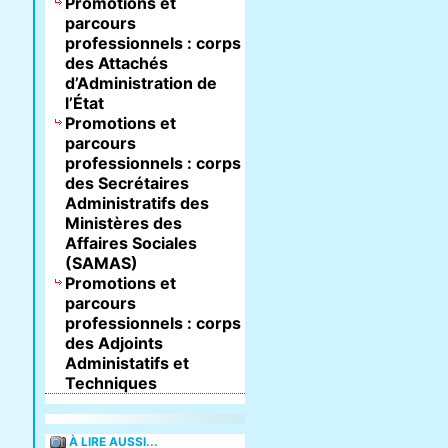
Promotions et
parcours
professionnels : corps
des Attachés
d’Administration de
l’État
Promotions et
parcours
professionnels : corps
des Secrétaires
Administratifs des
Ministères des
Affaires Sociales
(SAMAS)
Promotions et
parcours
professionnels : corps
des Adjoints
Administatifs et
Techniques
À LIRE AUSSI...