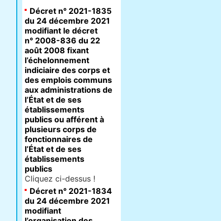
Décret n° 2021-1835
du 24 décembre 2021
modifiant le décret
n° 2008-836 du 22
août 2008 fixant
l’échelonnement
indiciaire des corps et
des emplois communs
aux administrations de
l’État et de ses
établissements
publics ou afférent à
plusieurs corps de
fonctionnaires de
l’État et de ses
établissements
publics
Cliquez ci-dessus !
Décret n° 2021-1834
du 24 décembre 2021
modifiant
l’organisation des