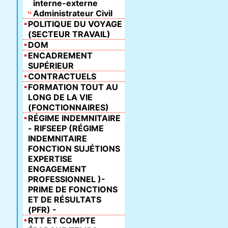
interne-externe
Administrateur Civil
POLITIQUE DU VOYAGE
(SECTEUR TRAVAIL)
DOM
ENCADREMENT
SUPÉRIEUR
CONTRACTUELS
FORMATION TOUT AU
LONG DE LA VIE
(FONCTIONNAIRES)
RÉGIME INDEMNITAIRE
- RIFSEEP (RÉGIME
INDEMNITAIRE
FONCTION SUJÉTIONS
EXPERTISE
ENGAGEMENT
PROFESSIONNEL )-
PRIME DE FONCTIONS
ET DE RÉSULTATS
(PFR) -
RTT ET COMPTE