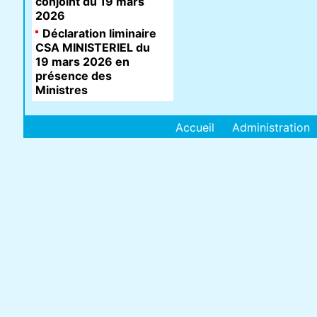
conjoint du 19 mars
2026
Déclaration liminaire
CSA MINISTERIEL du
19 mars 2026 en
présence des
Ministres
Accueil
Administration