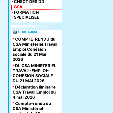
CHSCT DES DDI
CSA
FORMATION
SPECIALISEE
À LIRE AUSSI...
COMPTE-RENDU du
CSA Ministériel Travail
Emploi Cohésion
sociale du 21 Mai
2026
DL CSA MINISTERIEL
TRAVAIL-EMPLOI-
COHESION SOCIALE
DU 21 MAI 2026
Déclaration liminaire
CSA Travail Emploi du
4 mai 2026
Compte-rendu du
CSA Ministériel