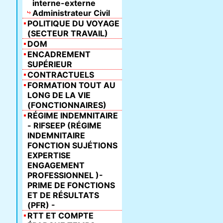
interne-externe
Administrateur Civil
POLITIQUE DU VOYAGE
(SECTEUR TRAVAIL)
DOM
ENCADREMENT
SUPÉRIEUR
CONTRACTUELS
FORMATION TOUT AU
LONG DE LA VIE
(FONCTIONNAIRES)
RÉGIME INDEMNITAIRE
- RIFSEEP (RÉGIME
INDEMNITAIRE
FONCTION SUJÉTIONS
EXPERTISE
ENGAGEMENT
PROFESSIONNEL )-
PRIME DE FONCTIONS
ET DE RÉSULTATS
(PFR) -
RTT ET COMPTE