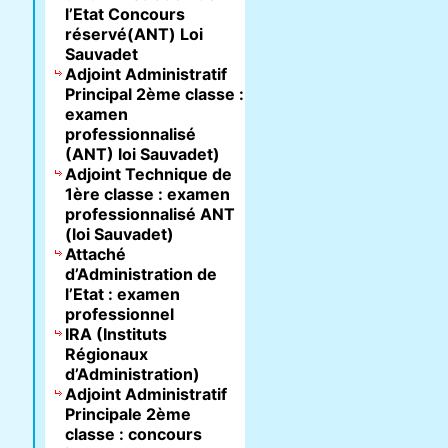
l’Etat Concours
réservé(ANT) Loi
Sauvadet
Adjoint Administratif
Principal 2ème classe :
examen
professionnalisé
(ANT) loi Sauvadet)
Adjoint Technique de
1ère classe : examen
professionnalisé ANT
(loi Sauvadet)
Attaché
d’Administration de
l’Etat : examen
professionnel
IRA (Instituts
Régionaux
d’Administration)
Adjoint Administratif
Principale 2ème
classe : concours