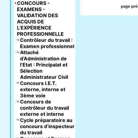
CONCOURS -
page pr
EXAMENS -
VALIDATION DES
ACQUIS DE
L’EXPÉRIENCE
PROFESSIONNELLE
Contrôleur du travail :
Examen professionnel
Attaché
d’Administration de
l’Etat : Principalat et
Sélection
Administrateur Civil
Concours I.E.T.
externe, interne et
3ème voie
Concours de
contrôleur du travail
externe et interne
Cycle préparatoire au
concours d’inspecteur
du travail