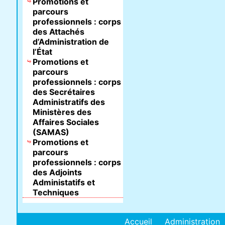
Promotions et
parcours
professionnels : corps
des Attachés
d’Administration de
l’État
Promotions et
parcours
professionnels : corps
des Secrétaires
Administratifs des
Ministères des
Affaires Sociales
(SAMAS)
Promotions et
parcours
professionnels : corps
des Adjoints
Administatifs et
Techniques
Accueil
Administration