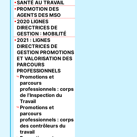
SANTÉ AU TRAVAIL
PROMOTION DES
AGENTS DES MSO
2020 LIGNES
DIRECTRICES DE
GESTION : MOBILITÉ
2021 : LIGNES
DIRECTRICES DE
GESTION PROMOTIONS
ET VALORISATION DES
PARCOURS
PROFESSIONNELS
Promotions et
parcours
professionnels : corps
de l’Inspection du
Travail
Promotions et
parcours
professionnels : corps
des contrôleurs du
travail