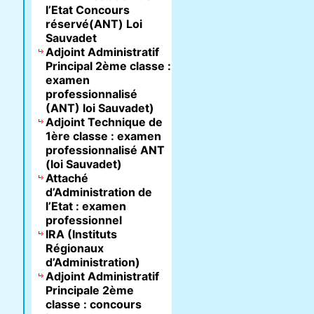
l’Etat Concours
réservé(ANT) Loi
Sauvadet
Adjoint Administratif
Principal 2ème classe :
examen
professionnalisé
(ANT) loi Sauvadet)
Adjoint Technique de
1ère classe : examen
professionnalisé ANT
(loi Sauvadet)
Attaché
d’Administration de
l’Etat : examen
professionnel
IRA (Instituts
Régionaux
d’Administration)
Adjoint Administratif
Principale 2ème
classe : concours