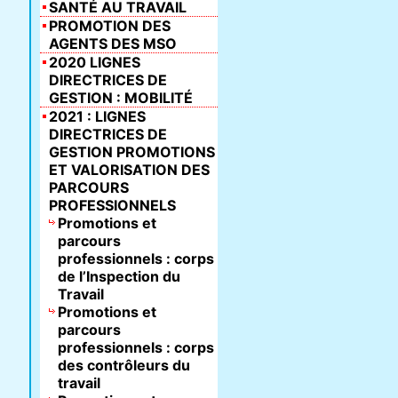
SANTÉ AU TRAVAIL
PROMOTION DES
AGENTS DES MSO
2020 LIGNES
DIRECTRICES DE
GESTION : MOBILITÉ
2021 : LIGNES
DIRECTRICES DE
GESTION PROMOTIONS
ET VALORISATION DES
PARCOURS
PROFESSIONNELS
Promotions et
parcours
professionnels : corps
de l’Inspection du
Travail
Promotions et
parcours
professionnels : corps
des contrôleurs du
travail