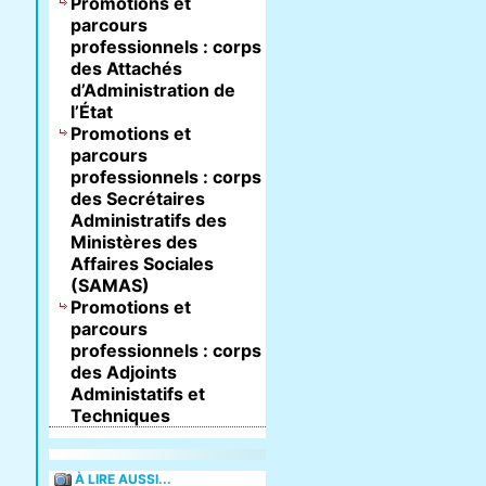
Promotions et
parcours
professionnels : corps
des Attachés
d’Administration de
l’État
Promotions et
parcours
professionnels : corps
des Secrétaires
Administratifs des
Ministères des
Affaires Sociales
(SAMAS)
Promotions et
parcours
professionnels : corps
des Adjoints
Administatifs et
Techniques
À LIRE AUSSI...