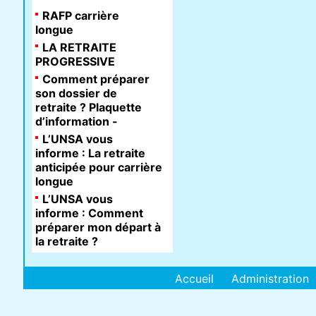
RAFP carrière
longue
LA RETRAITE
PROGRESSIVE
Comment préparer
son dossier de
retraite ? Plaquette
d’information -
L’UNSA vous
informe : La retraite
anticipée pour carrière
longue
L’UNSA vous
informe : Comment
préparer mon départ à
la retraite ?
Accueil
Administration