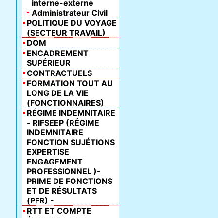
interne-externe
Administrateur Civil
POLITIQUE DU VOYAGE
(SECTEUR TRAVAIL)
DOM
ENCADREMENT
SUPÉRIEUR
CONTRACTUELS
FORMATION TOUT AU
LONG DE LA VIE
(FONCTIONNAIRES)
RÉGIME INDEMNITAIRE
- RIFSEEP (RÉGIME
INDEMNITAIRE
FONCTION SUJÉTIONS
EXPERTISE
ENGAGEMENT
PROFESSIONNEL )-
PRIME DE FONCTIONS
ET DE RÉSULTATS
(PFR) -
RTT ET COMPTE