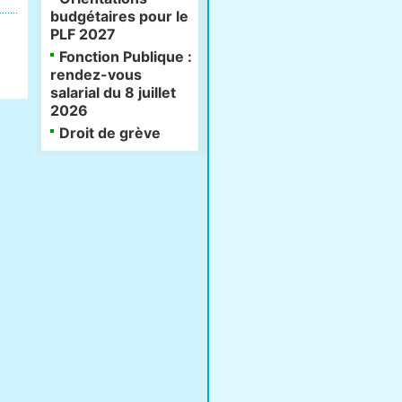
budgétaires pour le
PLF 2027
Fonction Publique :
rendez-vous
salarial du 8 juillet
2026
Droit de grève