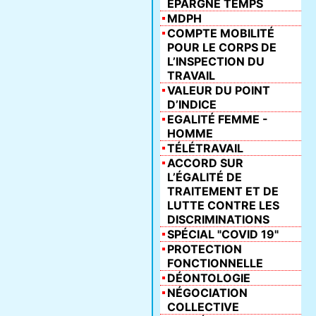
ÉPARGNE TEMPS
MDPH
COMPTE MOBILITÉ
POUR LE CORPS DE
L’INSPECTION DU
TRAVAIL
VALEUR DU POINT
D’INDICE
EGALITÉ FEMME -
HOMME
TÉLÉTRAVAIL
ACCORD SUR
L’ÉGALITÉ DE
TRAITEMENT ET DE
LUTTE CONTRE LES
DISCRIMINATIONS
SPÉCIAL "COVID 19"
PROTECTION
FONCTIONNELLE
DÉONTOLOGIE
NÉGOCIATION
COLLECTIVE