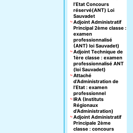
l’Etat Concours
réservé(ANT) Loi
Sauvadet
Adjoint Administratif
Principal 2ème classe :
examen
professionnalisé
(ANT) loi Sauvadet)
Adjoint Technique de
1ère classe : examen
professionnalisé ANT
(loi Sauvadet)
Attaché
d’Administration de
l’Etat : examen
professionnel
IRA (Instituts
Régionaux
d’Administration)
Adjoint Administratif
Principale 2ème
classe : concours