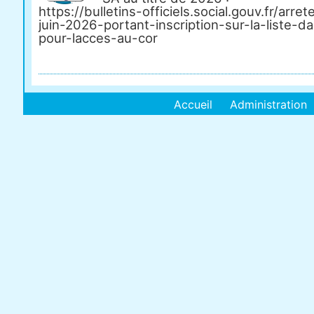
https://bulletins-officiels.social.gouv.fr/arre
juin-2026-portant-inscription-sur-la-liste-d
pour-lacces-au-cor
Accueil
Administration