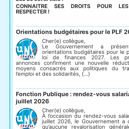
CONNAITRE SES DROITS POUR LES
RESPECTER !
Orientations budgétaires pour le PLF 
Cher(e) collègue,
Le Gouvernement a présen
orientations budgétaires pour le 
loi de finances 2027. Les pr
annonces confirment une nouvelle réduc
moyens consacrés aux politiques du tra
l’emploi et des solidarités, (...)
Fonction Publique : rendez-vous salari
juillet 2026
Cher(e) collègue,
À l’occasion du rendez-vous salar
juillet 2026, le Gouvernement a 
qu’aucune revalorisation généra