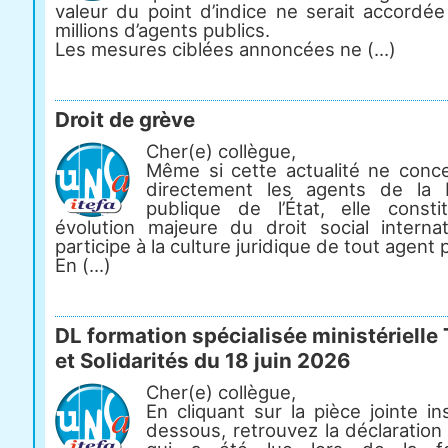
valeur du point d’indice ne serait accordée
millions d’agents publics.
Les mesures ciblées annoncées ne (...)
Droit de grève
Cher(e) collègue,
Même si cette actualité ne conc
directement les agents de la 
publique de l’État, elle const
évolution majeure du droit social internat
participe à la culture juridique de tout agent p
En (...)
DL formation spécialisée ministérielle 
et Solidarités du 18 juin 2026
Cher(e) collègue,
En cliquant sur la pièce jointe in
dessous, retrouvez la déclaration 