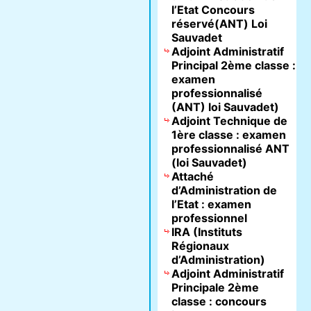
l’Etat Concours
réservé(ANT) Loi
Sauvadet
Adjoint Administratif
Principal 2ème classe :
examen
professionnalisé
(ANT) loi Sauvadet)
Adjoint Technique de
1ère classe : examen
professionnalisé ANT
(loi Sauvadet)
Attaché
d’Administration de
l’Etat : examen
professionnel
IRA (Instituts
Régionaux
d’Administration)
Adjoint Administratif
Principale 2ème
classe : concours