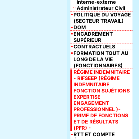
interne-externe
Administrateur Civil
POLITIQUE DU VOYAGE
(SECTEUR TRAVAIL)
DOM
ENCADREMENT
SUPÉRIEUR
CONTRACTUELS
FORMATION TOUT AU
LONG DE LA VIE
(FONCTIONNAIRES)
RÉGIME INDEMNITAIRE
- RIFSEEP (RÉGIME
INDEMNITAIRE
FONCTION SUJÉTIONS
EXPERTISE
ENGAGEMENT
PROFESSIONNEL )-
PRIME DE FONCTIONS
ET DE RÉSULTATS
(PFR) -
RTT ET COMPTE