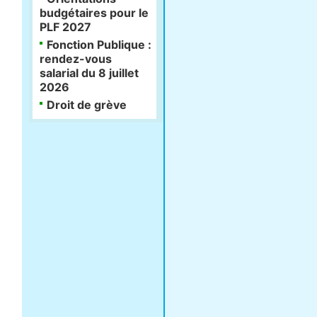
budgétaires pour le
PLF 2027
Fonction Publique :
rendez-vous
salarial du 8 juillet
2026
Droit de grève