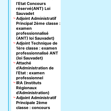
l’Etat Concours
réservé(ANT) Loi
Sauvadet
Adjoint Administratif
Principal 2ème classe :
examen
professionnalisé
(ANT) loi Sauvadet)
Adjoint Technique de
1ère classe : examen
professionnalisé ANT
(loi Sauvadet)
Attaché
d’Administration de
l’Etat : examen
professionnel
IRA (Instituts
Régionaux
d’Administration)
Adjoint Administratif
Principale 2ème
classe : concours