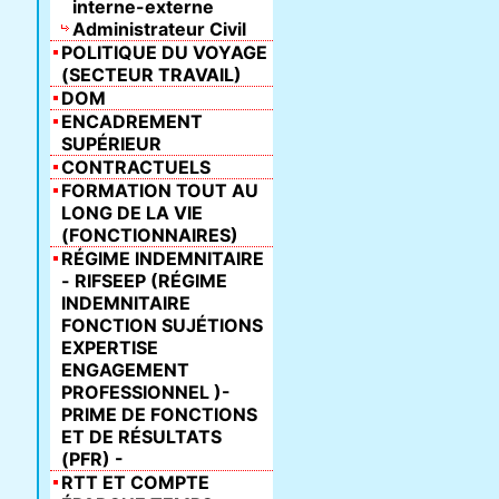
interne-externe
Administrateur Civil
POLITIQUE DU VOYAGE
(SECTEUR TRAVAIL)
DOM
ENCADREMENT
SUPÉRIEUR
CONTRACTUELS
FORMATION TOUT AU
LONG DE LA VIE
(FONCTIONNAIRES)
RÉGIME INDEMNITAIRE
- RIFSEEP (RÉGIME
INDEMNITAIRE
FONCTION SUJÉTIONS
EXPERTISE
ENGAGEMENT
PROFESSIONNEL )-
PRIME DE FONCTIONS
ET DE RÉSULTATS
(PFR) -
RTT ET COMPTE