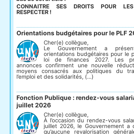
CONNAITRE SES DROITS POUR LES
RESPECTER !
Orientations budgétaires pour le PLF 
Cher(e) collègue,
Le Gouvernement a présen
orientations budgétaires pour le 
loi de finances 2027. Les pr
annonces confirment une nouvelle réduc
moyens consacrés aux politiques du tra
l’emploi et des solidarités, (...)
Fonction Publique : rendez-vous salari
juillet 2026
Cher(e) collègue,
À l’occasion du rendez-vous salar
juillet 2026, le Gouvernement a 
qu’aucune revalorisation généra