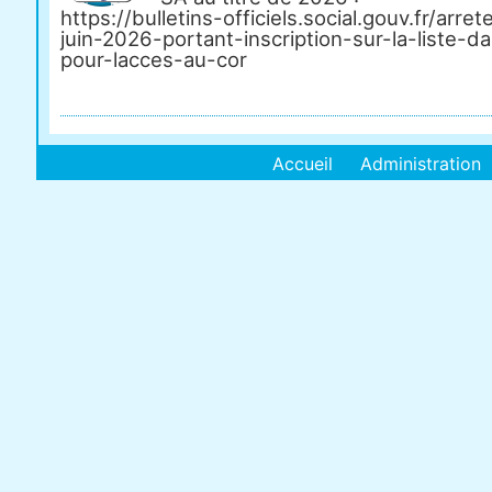
https://bulletins-officiels.social.gouv.fr/arre
juin-2026-portant-inscription-sur-la-liste-d
pour-lacces-au-cor
Accueil
Administration