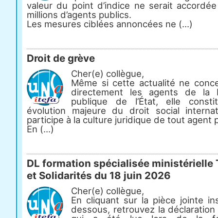
valeur du point d’indice ne serait accordée
millions d’agents publics.
Les mesures ciblées annoncées ne (...)
Droit de grève
Cher(e) collègue,
Même si cette actualité ne conc
directement les agents de la 
publique de l’État, elle const
évolution majeure du droit social internat
participe à la culture juridique de tout agent p
En (...)
DL formation spécialisée ministérielle 
et Solidarités du 18 juin 2026
Cher(e) collègue,
En cliquant sur la pièce jointe in
dessous, retrouvez la déclaration 