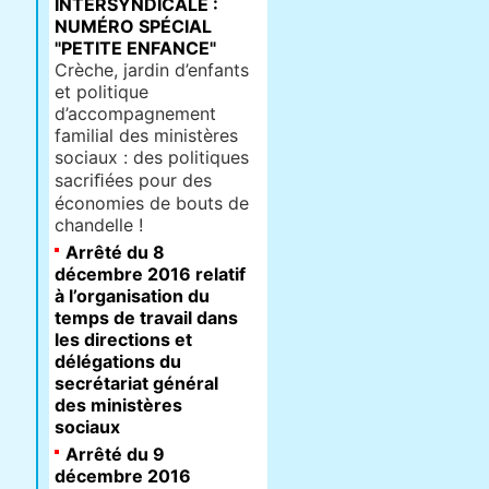
INTERSYNDICALE :
NUMÉRO SPÉCIAL
"PETITE ENFANCE"
Crèche, jardin d’enfants
et politique
d’accompagnement
familial des ministères
sociaux : des politiques
sacriﬁées pour des
économies de bouts de
chandelle !
Arrêté du 8
décembre 2016 relatif
à l’organisation du
temps de travail dans
les directions et
délégations du
secrétariat général
des ministères
sociaux
Arrêté du 9
décembre 2016