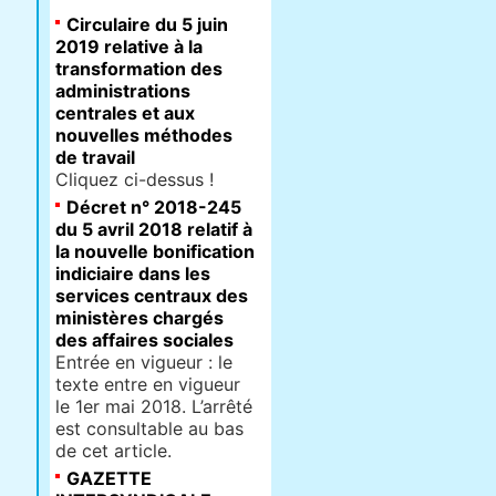
Circulaire du 5 juin
2019 relative à la
transformation des
administrations
centrales et aux
nouvelles méthodes
de travail
Cliquez ci-dessus !
Décret n° 2018-245
du 5 avril 2018 relatif à
la nouvelle bonification
indiciaire dans les
services centraux des
ministères chargés
des affaires sociales
Entrée en vigueur : le
texte entre en vigueur
le 1er mai 2018. L’arrêté
est consultable au bas
de cet article.
GAZETTE