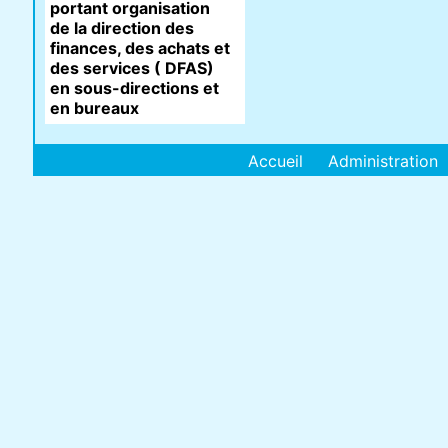
portant organisation
de la direction des
finances, des achats et
des services ( DFAS)
en sous-directions et
en bureaux
Accueil
Administration