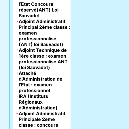
l’Etat Concours
réservé(ANT) Loi
Sauvadet
Adjoint Administratif
Principal 2ème classe :
examen
professionnalisé
(ANT) loi Sauvadet)
Adjoint Technique de
1ère classe : examen
professionnalisé ANT
(loi Sauvadet)
Attaché
d’Administration de
l’Etat : examen
professionnel
IRA (Instituts
Régionaux
d’Administration)
Adjoint Administratif
Principale 2ème
classe : concours