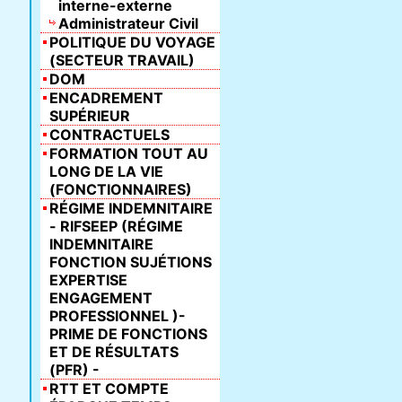
interne-externe
Administrateur Civil
POLITIQUE DU VOYAGE
(SECTEUR TRAVAIL)
DOM
ENCADREMENT
SUPÉRIEUR
CONTRACTUELS
FORMATION TOUT AU
LONG DE LA VIE
(FONCTIONNAIRES)
RÉGIME INDEMNITAIRE
- RIFSEEP (RÉGIME
INDEMNITAIRE
FONCTION SUJÉTIONS
EXPERTISE
ENGAGEMENT
PROFESSIONNEL )-
PRIME DE FONCTIONS
ET DE RÉSULTATS
(PFR) -
RTT ET COMPTE