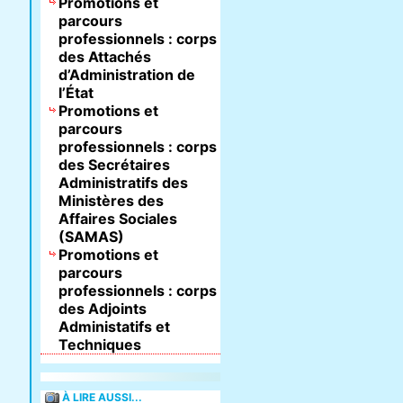
Promotions et
parcours
professionnels : corps
des Attachés
d’Administration de
l’État
Promotions et
parcours
professionnels : corps
des Secrétaires
Administratifs des
Ministères des
Affaires Sociales
(SAMAS)
Promotions et
parcours
professionnels : corps
des Adjoints
Administatifs et
Techniques
À LIRE AUSSI...