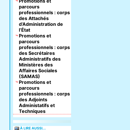
Promotions et
parcours
professionnels : corps
des Attachés
d’Administration de
l’État
Promotions et
parcours
professionnels : corps
des Secrétaires
Administratifs des
Ministères des
Affaires Sociales
(SAMAS)
Promotions et
parcours
professionnels : corps
des Adjoints
Administatifs et
Techniques
À LIRE AUSSI...