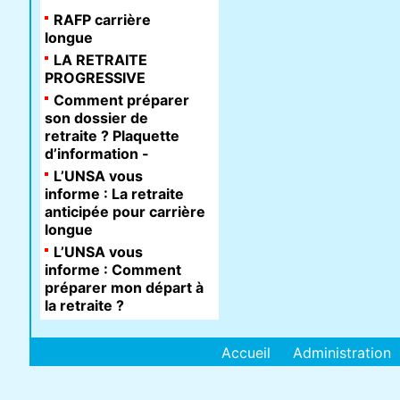
RAFP carrière
longue
LA RETRAITE
PROGRESSIVE
Comment préparer
son dossier de
retraite ? Plaquette
d’information -
L’UNSA vous
informe : La retraite
anticipée pour carrière
longue
L’UNSA vous
informe : Comment
préparer mon départ à
la retraite ?
Accueil
Administration