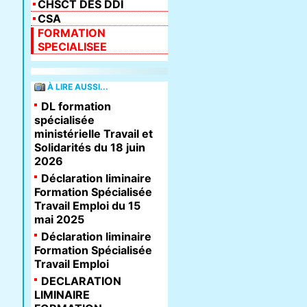
CHSCT DES DDI
CSA
FORMATION
SPECIALISEE
À LIRE AUSSI...
DL formation
spécialisée
ministérielle Travail et
Solidarités du 18 juin
2026
Déclaration liminaire
Formation Spécialisée
Travail Emploi du 15
mai 2025
Déclaration liminaire
Formation Spécialisée
Travail Emploi
DECLARATION
LIMINAIRE