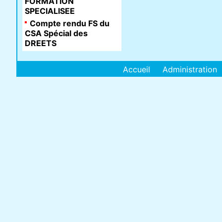
FORMATION
SPECIALISEE
Compte rendu FS du
CSA Spécial des
DREETS
Accueil
Administration