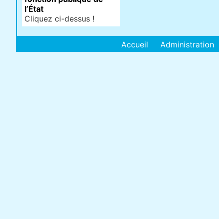
l’État
Cliquez ci-dessus !
Accueil
Administration