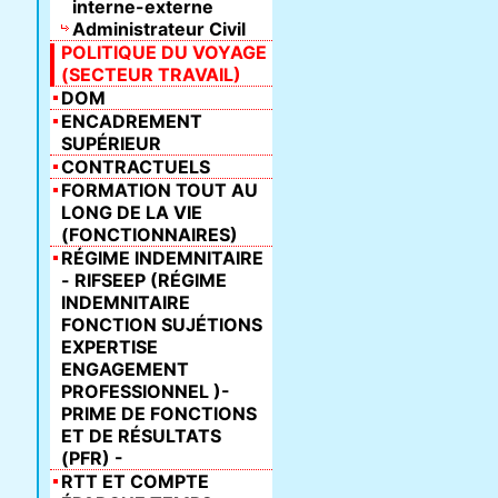
interne-externe
Administrateur Civil
POLITIQUE DU VOYAGE
(SECTEUR TRAVAIL)
DOM
ENCADREMENT
SUPÉRIEUR
CONTRACTUELS
FORMATION TOUT AU
LONG DE LA VIE
(FONCTIONNAIRES)
RÉGIME INDEMNITAIRE
- RIFSEEP (RÉGIME
INDEMNITAIRE
FONCTION SUJÉTIONS
EXPERTISE
ENGAGEMENT
PROFESSIONNEL )-
PRIME DE FONCTIONS
ET DE RÉSULTATS
(PFR) -
RTT ET COMPTE