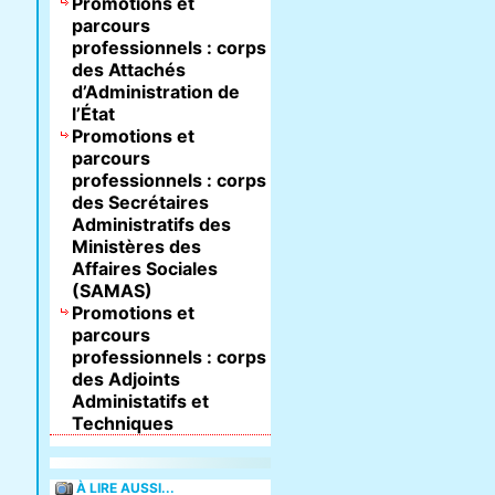
Promotions et
parcours
professionnels : corps
des Attachés
d’Administration de
l’État
Promotions et
parcours
professionnels : corps
des Secrétaires
Administratifs des
Ministères des
Affaires Sociales
(SAMAS)
Promotions et
parcours
professionnels : corps
des Adjoints
Administatifs et
Techniques
À LIRE AUSSI...