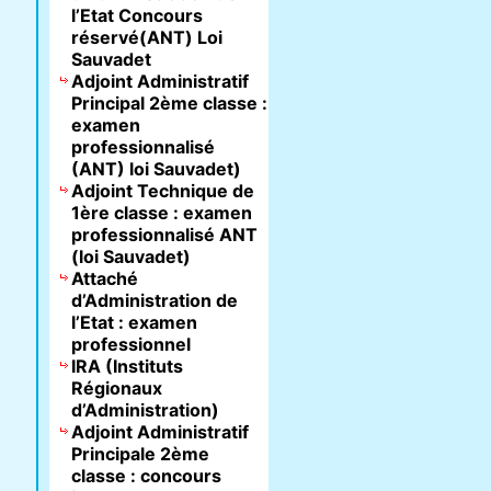
l’Etat Concours
réservé(ANT) Loi
Sauvadet
Adjoint Administratif
Principal 2ème classe :
examen
professionnalisé
(ANT) loi Sauvadet)
Adjoint Technique de
1ère classe : examen
professionnalisé ANT
(loi Sauvadet)
Attaché
d’Administration de
l’Etat : examen
professionnel
IRA (Instituts
Régionaux
d’Administration)
Adjoint Administratif
Principale 2ème
classe : concours