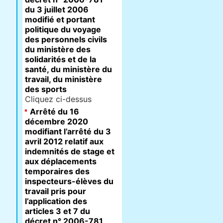
du 3 juillet 2006
modifié et portant
politique du voyage
des personnels civils
du ministère des
solidarités et de la
santé, du ministère du
travail, du ministère
des sports
Cliquez ci-dessus
Arrêté du 16
décembre 2020
modifiant l’arrêté du 3
avril 2012 relatif aux
indemnités de stage et
aux déplacements
temporaires des
inspecteurs-élèves du
travail pris pour
l’application des
articles 3 et 7 du
décret n° 2006-781