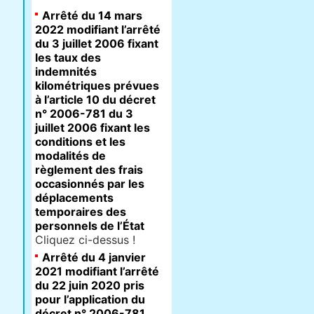
Arrêté du 14 mars
2022 modifiant l’arrêté
du 3 juillet 2006 fixant
les taux des
indemnités
kilométriques prévues
à l’article 10 du décret
n° 2006-781 du 3
juillet 2006 fixant les
conditions et les
modalités de
règlement des frais
occasionnés par les
déplacements
temporaires des
personnels de l’État
Cliquez ci-dessus !
Arrêté du 4 janvier
2021 modifiant l’arrêté
du 22 juin 2020 pris
pour l’application du
décret n° 2006-781