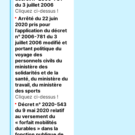
du 3 juillet 2006
Cliquez ci-dessus !
Arrêté du 22 juin
2020 pris pour
l’application du décret
n° 2006-781 du 3
juillet 2006 modifié et
portant politique du
voyage des
personnels civils du
ministère des
solidarités et de la
santé, du ministère du
travail, du ministère
des sports
Cliquez ci-dessus !
Décret n° 2020-543
du 9 mai 2020 relatif
au versement du
« forfait mobilités
durables » dans la
fonction publique de