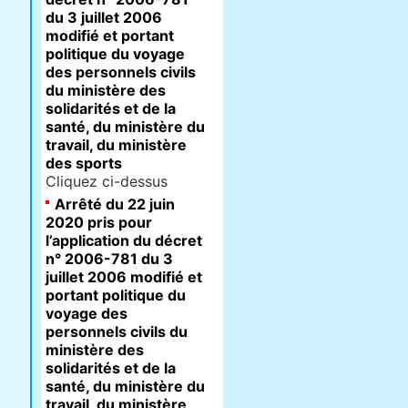
du 3 juillet 2006
modifié et portant
politique du voyage
des personnels civils
du ministère des
solidarités et de la
santé, du ministère du
travail, du ministère
des sports
Cliquez ci-dessus
Arrêté du 22 juin
2020 pris pour
l’application du décret
n° 2006-781 du 3
juillet 2006 modifié et
portant politique du
voyage des
personnels civils du
ministère des
solidarités et de la
santé, du ministère du
travail, du ministère