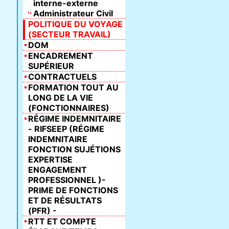
interne-externe
Administrateur Civil
POLITIQUE DU VOYAGE
(SECTEUR TRAVAIL)
DOM
ENCADREMENT
SUPÉRIEUR
CONTRACTUELS
FORMATION TOUT AU
LONG DE LA VIE
(FONCTIONNAIRES)
RÉGIME INDEMNITAIRE
- RIFSEEP (RÉGIME
INDEMNITAIRE
FONCTION SUJÉTIONS
EXPERTISE
ENGAGEMENT
PROFESSIONNEL )-
PRIME DE FONCTIONS
ET DE RÉSULTATS
(PFR) -
RTT ET COMPTE