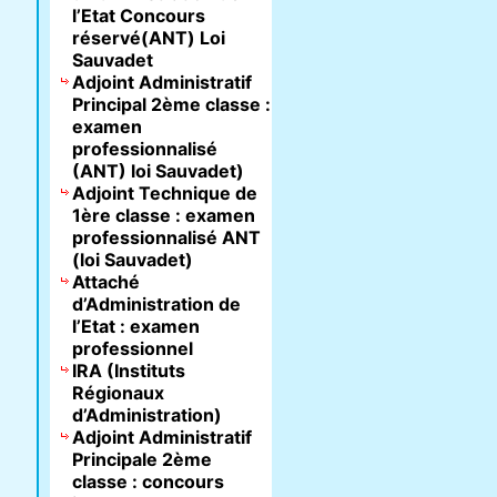
l’Etat Concours
réservé(ANT) Loi
Sauvadet
Adjoint Administratif
Principal 2ème classe :
examen
professionnalisé
(ANT) loi Sauvadet)
Adjoint Technique de
1ère classe : examen
professionnalisé ANT
(loi Sauvadet)
Attaché
d’Administration de
l’Etat : examen
professionnel
IRA (Instituts
Régionaux
d’Administration)
Adjoint Administratif
Principale 2ème
classe : concours