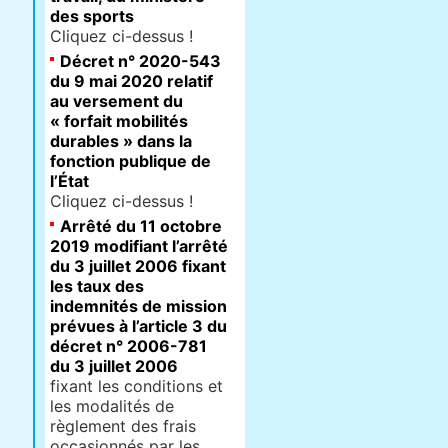
des sports
Cliquez ci-dessus !
Décret n° 2020-543
du 9 mai 2020 relatif
au versement du
« forfait mobilités
durables » dans la
fonction publique de
l’État
Cliquez ci-dessus !
Arrêté du 11 octobre
2019 modifiant l’arrêté
du 3 juillet 2006 fixant
les taux des
indemnités de mission
prévues à l’article 3 du
décret n° 2006-781
du 3 juillet 2006
fixant les conditions et
les modalités de
règlement des frais
occasionnés par les