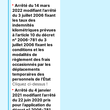
Arrêté du 14 mars
2022 modifiant l’arrêté
du 3 juillet 2006 fixant
les taux des
indemnités
kilométriques prévues
à l’article 10 du décret
n° 2006-781 du 3
juillet 2006 fixant les
conditions et les
modalités de
règlement des frais
occasionnés par les
déplacements
temporaires des
personnels de l’État
Cliquez ci-dessus !
Arrêté du 4 janvier
2021 modifiant l’arrêté
du 22 juin 2020 pris
pour l’application du
décret n° 2006-781