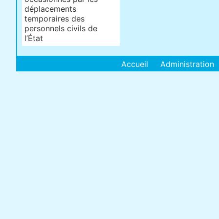
déplacements
temporaires des
personnels civils de
l’État
Accueil
Administration