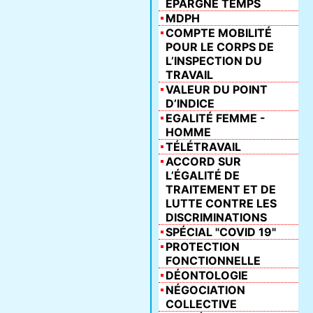
ÉPARGNE TEMPS
MDPH
COMPTE MOBILITÉ
POUR LE CORPS DE
L’INSPECTION DU
TRAVAIL
VALEUR DU POINT
D’INDICE
EGALITÉ FEMME -
HOMME
TÉLÉTRAVAIL
ACCORD SUR
L’ÉGALITÉ DE
TRAITEMENT ET DE
LUTTE CONTRE LES
DISCRIMINATIONS
SPÉCIAL "COVID 19"
PROTECTION
FONCTIONNELLE
DÉONTOLOGIE
NÉGOCIATION
COLLECTIVE