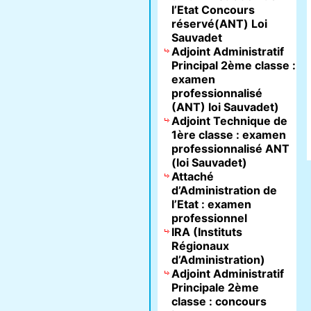
l’Etat Concours
réservé(ANT) Loi
Sauvadet
Adjoint Administratif
Principal 2ème classe :
examen
professionnalisé
(ANT) loi Sauvadet)
Adjoint Technique de
1ère classe : examen
professionnalisé ANT
(loi Sauvadet)
Attaché
d’Administration de
l’Etat : examen
professionnel
IRA (Instituts
Régionaux
d’Administration)
Adjoint Administratif
Principale 2ème
classe : concours