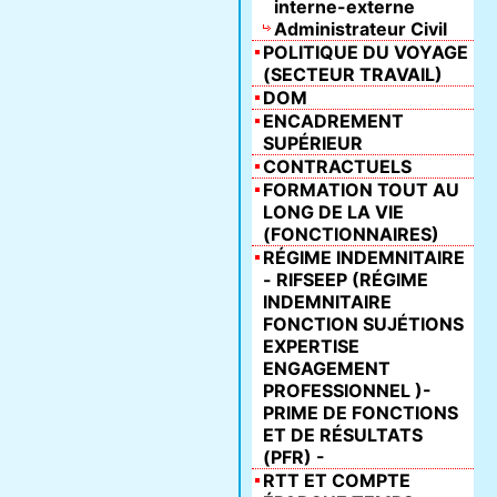
interne-externe
Administrateur Civil
POLITIQUE DU VOYAGE
(SECTEUR TRAVAIL)
DOM
ENCADREMENT
SUPÉRIEUR
CONTRACTUELS
FORMATION TOUT AU
LONG DE LA VIE
(FONCTIONNAIRES)
RÉGIME INDEMNITAIRE
- RIFSEEP (RÉGIME
INDEMNITAIRE
FONCTION SUJÉTIONS
EXPERTISE
ENGAGEMENT
PROFESSIONNEL )-
PRIME DE FONCTIONS
ET DE RÉSULTATS
(PFR) -
RTT ET COMPTE