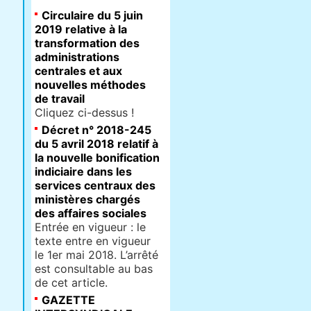
Circulaire du 5 juin
2019 relative à la
transformation des
administrations
centrales et aux
nouvelles méthodes
de travail
Cliquez ci-dessus !
Décret n° 2018-245
du 5 avril 2018 relatif à
la nouvelle bonification
indiciaire dans les
services centraux des
ministères chargés
des affaires sociales
Entrée en vigueur : le
texte entre en vigueur
le 1er mai 2018. L’arrêté
est consultable au bas
de cet article.
GAZETTE