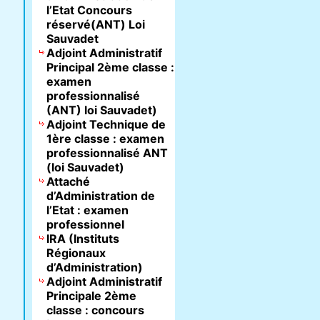
l’Etat Concours
réservé(ANT) Loi
Sauvadet
Adjoint Administratif
Principal 2ème classe :
examen
professionnalisé
(ANT) loi Sauvadet)
Adjoint Technique de
1ère classe : examen
professionnalisé ANT
(loi Sauvadet)
Attaché
d’Administration de
l’Etat : examen
professionnel
IRA (Instituts
Régionaux
d’Administration)
Adjoint Administratif
Principale 2ème
classe : concours