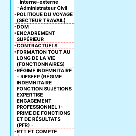
interne-externe
Administrateur Civil
POLITIQUE DU VOYAGE
(SECTEUR TRAVAIL)
DOM
ENCADREMENT
SUPÉRIEUR
CONTRACTUELS
FORMATION TOUT AU
LONG DE LA VIE
(FONCTIONNAIRES)
RÉGIME INDEMNITAIRE
- RIFSEEP (RÉGIME
INDEMNITAIRE
FONCTION SUJÉTIONS
EXPERTISE
ENGAGEMENT
PROFESSIONNEL )-
PRIME DE FONCTIONS
ET DE RÉSULTATS
(PFR) -
RTT ET COMPTE