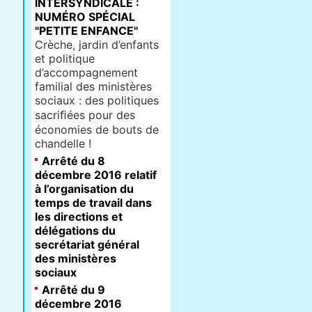
INTERSYNDICALE :
NUMÉRO SPÉCIAL
"PETITE ENFANCE"
Crèche, jardin d’enfants
et politique
d’accompagnement
familial des ministères
sociaux : des politiques
sacriﬁées pour des
économies de bouts de
chandelle !
Arrêté du 8
décembre 2016 relatif
à l’organisation du
temps de travail dans
les directions et
délégations du
secrétariat général
des ministères
sociaux
Arrêté du 9
décembre 2016