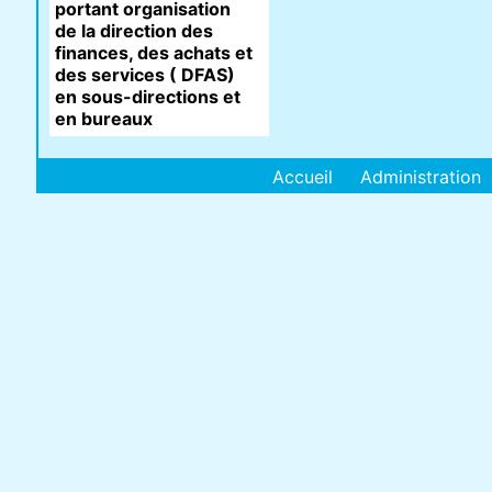
portant organisation
de la direction des
finances, des achats et
des services ( DFAS)
en sous-directions et
en bureaux
Accueil
Administration