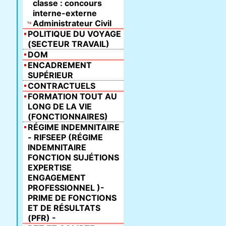
classe : concours
interne-externe
Administrateur Civil
POLITIQUE DU VOYAGE
(SECTEUR TRAVAIL)
DOM
ENCADREMENT
SUPÉRIEUR
CONTRACTUELS
FORMATION TOUT AU
LONG DE LA VIE
(FONCTIONNAIRES)
RÉGIME INDEMNITAIRE
- RIFSEEP (RÉGIME
INDEMNITAIRE
FONCTION SUJÉTIONS
EXPERTISE
ENGAGEMENT
PROFESSIONNEL )-
PRIME DE FONCTIONS
ET DE RÉSULTATS
(PFR) -