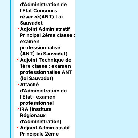
d’Administration de
l’Etat Concours
réservé(ANT) Loi
Sauvadet
Adjoint Administratif
Principal 2ème classe :
examen
professionnalisé
(ANT) loi Sauvadet)
Adjoint Technique de
1ère classe : examen
professionnalisé ANT
(loi Sauvadet)
Attaché
d’Administration de
l’Etat : examen
professionnel
IRA (Instituts
Régionaux
d’Administration)
Adjoint Administratif
Principale 2ème