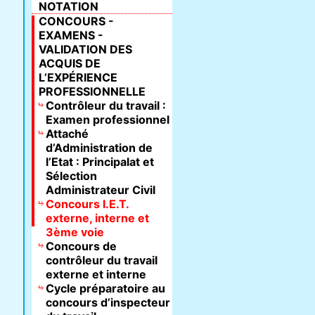
NOTATION
CONCOURS -
EXAMENS -
VALIDATION DES
ACQUIS DE
L’EXPÉRIENCE
PROFESSIONNELLE
Contrôleur du travail :
Examen professionnel
Attaché
d’Administration de
l’Etat : Principalat et
Sélection
Administrateur Civil
Concours I.E.T.
externe, interne et
3ème voie
Concours de
contrôleur du travail
externe et interne
Cycle préparatoire au
concours d’inspecteur