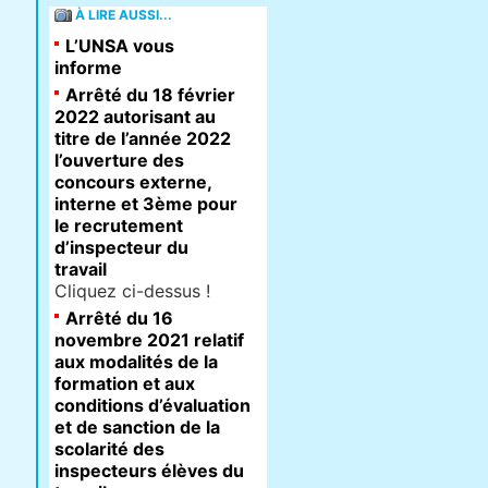
À LIRE AUSSI...
L’UNSA vous
informe
Arrêté du 18 février
2022 autorisant au
titre de l’année 2022
l’ouverture des
concours externe,
interne et 3ème pour
le recrutement
d’inspecteur du
travail
Cliquez ci-dessus !
Arrêté du 16
novembre 2021 relatif
aux modalités de la
formation et aux
conditions d’évaluation
et de sanction de la
scolarité des
inspecteurs élèves du