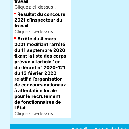
travail
Cliquez ci-dessus !
Résultat du concours
2021 d’inspecteur du
travail
Cliquez ci-dessus !
Arrêté du 4 mars
2021 modifiant l’arrêté
du 11 septembre 2020
fixant la liste des corps
prévue à l’article 1er
du décret n° 2020-121
du 13 février 2020
relatif à l’organisation
de concours nationaux
à affectation locale
pour le recrutement
de fonctionnaires de
l’État
Cliquez ci-dessus !
Accueil
Administration