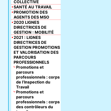
COLLECTIVE
SANTÉ AU TRAVAIL
PROMOTION DES
AGENTS DES MSO
2020 LIGNES
DIRECTRICES DE
GESTION : MOBILITÉ
2021 : LIGNES
DIRECTRICES DE
GESTION PROMOTIONS
ET VALORISATION DES
PARCOURS
PROFESSIONNELS
Promotions et
parcours
professionnels : corps
de l’Inspection du
Travail
Promotions et
parcours
professionnels : corps
des contrôleurs du