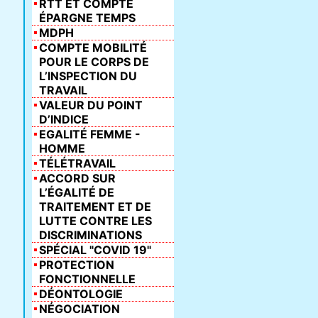
RTT ET COMPTE
ÉPARGNE TEMPS
MDPH
COMPTE MOBILITÉ
POUR LE CORPS DE
L’INSPECTION DU
TRAVAIL
VALEUR DU POINT
D’INDICE
EGALITÉ FEMME -
HOMME
TÉLÉTRAVAIL
ACCORD SUR
L’ÉGALITÉ DE
TRAITEMENT ET DE
LUTTE CONTRE LES
DISCRIMINATIONS
SPÉCIAL "COVID 19"
PROTECTION
FONCTIONNELLE
DÉONTOLOGIE
NÉGOCIATION