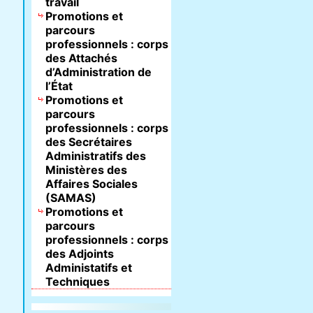
travail
Promotions et
parcours
professionnels : corps
des Attachés
d’Administration de
l’État
Promotions et
parcours
professionnels : corps
des Secrétaires
Administratifs des
Ministères des
Affaires Sociales
(SAMAS)
Promotions et
parcours
professionnels : corps
des Adjoints
Administatifs et
Techniques