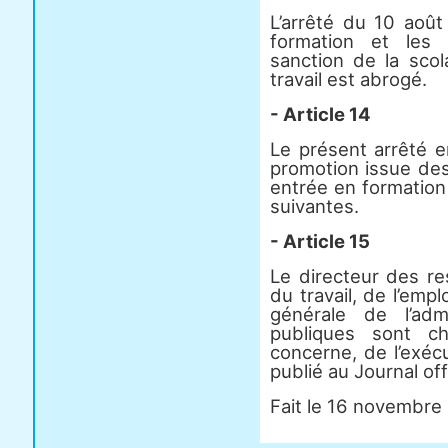
L’arrêté du 10 août
formation et les 
sanction de la scol
travail est abrogé.
- Article 14
Le présent arrêté e
promotion issue de
entrée en formation
suivantes.
- Article 15
Le directeur des r
du travail, de l’emplo
générale de l’adm
publiques sont c
concerne, de l’exéc
publié au Journal off
Fait le 16 novembre