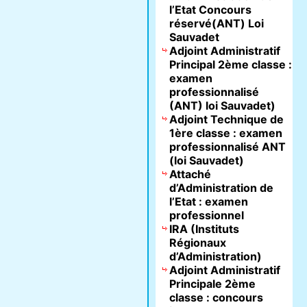
l’Etat Concours
réservé(ANT) Loi
Sauvadet
Adjoint Administratif
Principal 2ème classe :
examen
professionnalisé
(ANT) loi Sauvadet)
Adjoint Technique de
1ère classe : examen
professionnalisé ANT
(loi Sauvadet)
Attaché
d’Administration de
l’Etat : examen
professionnel
IRA (Instituts
Régionaux
d’Administration)
Adjoint Administratif
Principale 2ème
classe : concours