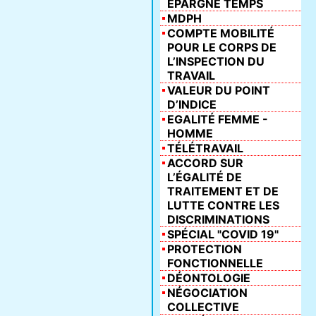
ÉPARGNE TEMPS
MDPH
COMPTE MOBILITÉ
POUR LE CORPS DE
L’INSPECTION DU
TRAVAIL
VALEUR DU POINT
D’INDICE
EGALITÉ FEMME -
HOMME
TÉLÉTRAVAIL
ACCORD SUR
L’ÉGALITÉ DE
TRAITEMENT ET DE
LUTTE CONTRE LES
DISCRIMINATIONS
SPÉCIAL "COVID 19"
PROTECTION
FONCTIONNELLE
DÉONTOLOGIE
NÉGOCIATION
COLLECTIVE