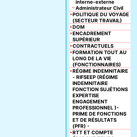
interne-externe
Administrateur Civil
POLITIQUE DU VOYAGE
(SECTEUR TRAVAIL)
DOM
ENCADREMENT
SUPÉRIEUR
CONTRACTUELS
FORMATION TOUT AU
LONG DE LA VIE
(FONCTIONNAIRES)
RÉGIME INDEMNITAIRE
- RIFSEEP (RÉGIME
INDEMNITAIRE
FONCTION SUJÉTIONS
EXPERTISE
ENGAGEMENT
PROFESSIONNEL )-
PRIME DE FONCTIONS
ET DE RÉSULTATS
(PFR) -
RTT ET COMPTE