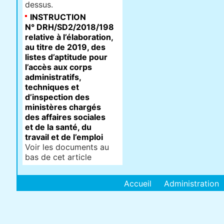
dessus.
INSTRUCTION
N° DRH/SD2/2018/198
relative à l’élaboration,
au titre de 2019, des
listes d’aptitude pour
l’accès aux corps
administratifs,
techniques et
d’inspection des
ministères chargés
des affaires sociales
et de la santé, du
travail et de l’emploi
Voir les documents au
bas de cet article
Accueil
Administration