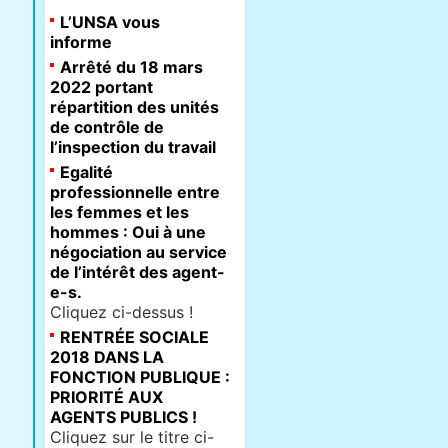
L’UNSA vous
informe
Arrêté du 18 mars
2022 portant
répartition des unités
de contrôle de
l’inspection du travail
Egalité
professionnelle entre
les femmes et les
hommes : Oui à une
négociation au service
de l’intérêt des agent-
e-s.
Cliquez ci-dessus !
RENTRÉE SOCIALE
2018 DANS LA
FONCTION PUBLIQUE :
PRIORITÉ AUX
AGENTS PUBLICS !
Cliquez sur le titre ci-