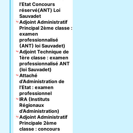
l’Etat Concours
réservé(ANT) Loi
Sauvadet
Adjoint Administratif
Principal 2ème classe :
examen
professionnalisé
(ANT) loi Sauvadet)
Adjoint Technique de
1ère classe : examen
professionnalisé ANT
(loi Sauvadet)
Attaché
d’Administration de
l’Etat : examen
professionnel
IRA (Instituts
Régionaux
d’Administration)
Adjoint Administratif
Principale 2ème
classe : concours