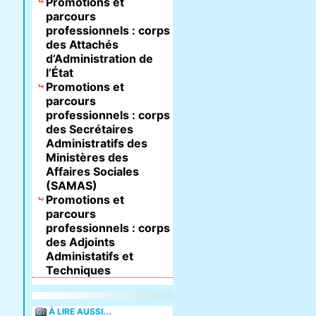
Promotions et
parcours
professionnels : corps
des Attachés
d’Administration de
l’État
Promotions et
parcours
professionnels : corps
des Secrétaires
Administratifs des
Ministères des
Affaires Sociales
(SAMAS)
Promotions et
parcours
professionnels : corps
des Adjoints
Administatifs et
Techniques
À LIRE AUSSI...