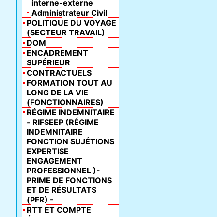
interne-externe
Administrateur Civil
POLITIQUE DU VOYAGE
(SECTEUR TRAVAIL)
DOM
ENCADREMENT
SUPÉRIEUR
CONTRACTUELS
FORMATION TOUT AU
LONG DE LA VIE
(FONCTIONNAIRES)
RÉGIME INDEMNITAIRE
- RIFSEEP (RÉGIME
INDEMNITAIRE
FONCTION SUJÉTIONS
EXPERTISE
ENGAGEMENT
PROFESSIONNEL )-
PRIME DE FONCTIONS
ET DE RÉSULTATS
(PFR) -
RTT ET COMPTE