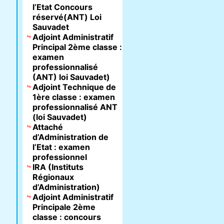
l’Etat Concours
réservé(ANT) Loi
Sauvadet
Adjoint Administratif
Principal 2ème classe :
examen
professionnalisé
(ANT) loi Sauvadet)
Adjoint Technique de
1ère classe : examen
professionnalisé ANT
(loi Sauvadet)
Attaché
d’Administration de
l’Etat : examen
professionnel
IRA (Instituts
Régionaux
d’Administration)
Adjoint Administratif
Principale 2ème
classe : concours