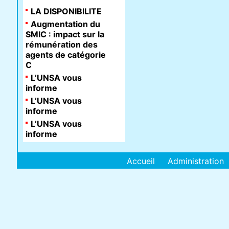
LA DISPONIBILITE
Augmentation du
SMIC : impact sur la
rémunération des
agents de catégorie
C
L’UNSA vous
informe
L’UNSA vous
informe
L’UNSA vous
informe
Accueil
Administration