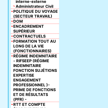
interne-externe
Administrateur Civil
POLITIQUE DU VOYAGE
(SECTEUR TRAVAIL)
DOM
ENCADREMENT
SUPÉRIEUR
CONTRACTUELS
FORMATION TOUT AU
LONG DE LA VIE
(FONCTIONNAIRES)
RÉGIME INDEMNITAIRE
- RIFSEEP (RÉGIME
INDEMNITAIRE
FONCTION SUJÉTIONS
EXPERTISE
ENGAGEMENT
PROFESSIONNEL )-
PRIME DE FONCTIONS
ET DE RÉSULTATS
(PFR) -
RTT ET COMPTE