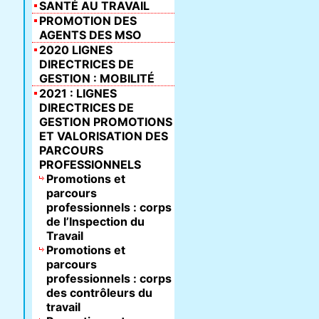
SANTÉ AU TRAVAIL
PROMOTION DES
AGENTS DES MSO
2020 LIGNES
DIRECTRICES DE
GESTION : MOBILITÉ
2021 : LIGNES
DIRECTRICES DE
GESTION PROMOTIONS
ET VALORISATION DES
PARCOURS
PROFESSIONNELS
Promotions et
parcours
professionnels : corps
de l’Inspection du
Travail
Promotions et
parcours
professionnels : corps
des contrôleurs du
travail