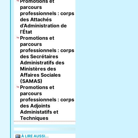
Promotions et
parcours
professionnels : corps
des Attachés
d’Administration de
l’État
Promotions et
parcours
professionnels : corps
des Secrétaires
Administratifs des
Ministères des
Affaires Sociales
(SAMAS)
Promotions et
parcours
professionnels : corps
des Adjoints
Administatifs et
Techniques
À LIRE AUSSI...