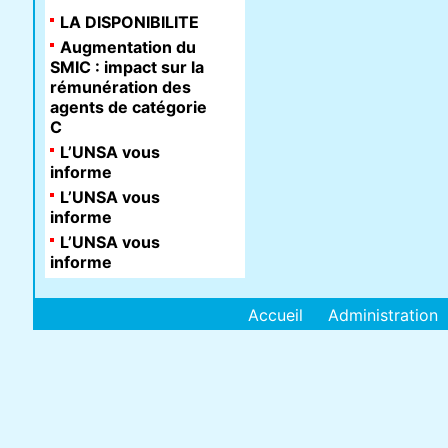
LA DISPONIBILITE
Augmentation du
SMIC : impact sur la
rémunération des
agents de catégorie
C
L’UNSA vous
informe
L’UNSA vous
informe
L’UNSA vous
informe
Accueil
Administration