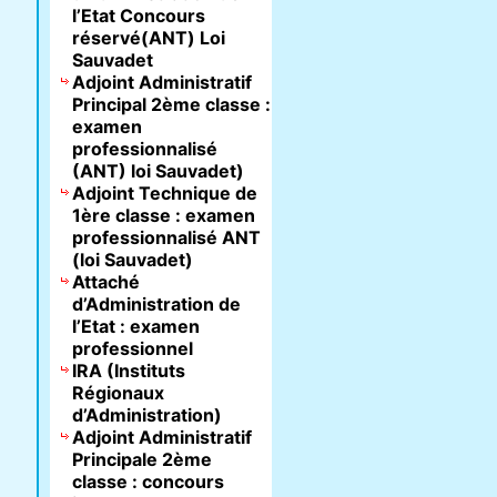
l’Etat Concours
réservé(ANT) Loi
Sauvadet
Adjoint Administratif
Principal 2ème classe :
examen
professionnalisé
(ANT) loi Sauvadet)
Adjoint Technique de
1ère classe : examen
professionnalisé ANT
(loi Sauvadet)
Attaché
d’Administration de
l’Etat : examen
professionnel
IRA (Instituts
Régionaux
d’Administration)
Adjoint Administratif
Principale 2ème
classe : concours