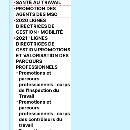
SANTÉ AU TRAVAIL
PROMOTION DES
AGENTS DES MSO
2020 LIGNES
DIRECTRICES DE
GESTION : MOBILITÉ
2021 : LIGNES
DIRECTRICES DE
GESTION PROMOTIONS
ET VALORISATION DES
PARCOURS
PROFESSIONNELS
Promotions et
parcours
professionnels : corps
de l’Inspection du
Travail
Promotions et
parcours
professionnels : corps
des contrôleurs du
travail