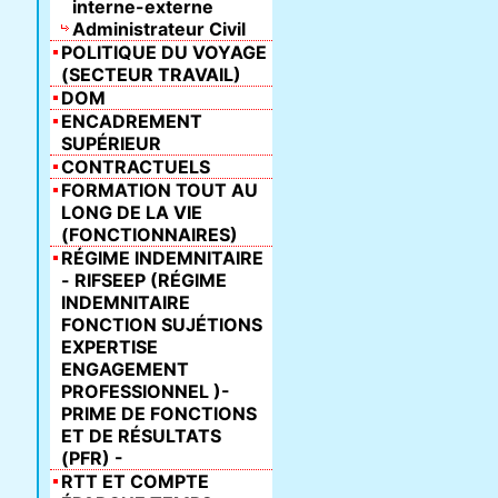
interne-externe
Administrateur Civil
POLITIQUE DU VOYAGE
(SECTEUR TRAVAIL)
DOM
ENCADREMENT
SUPÉRIEUR
CONTRACTUELS
FORMATION TOUT AU
LONG DE LA VIE
(FONCTIONNAIRES)
RÉGIME INDEMNITAIRE
- RIFSEEP (RÉGIME
INDEMNITAIRE
FONCTION SUJÉTIONS
EXPERTISE
ENGAGEMENT
PROFESSIONNEL )-
PRIME DE FONCTIONS
ET DE RÉSULTATS
(PFR) -
RTT ET COMPTE