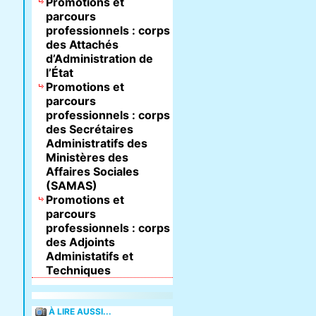
Promotions et
parcours
professionnels : corps
des Attachés
d’Administration de
l’État
Promotions et
parcours
professionnels : corps
des Secrétaires
Administratifs des
Ministères des
Affaires Sociales
(SAMAS)
Promotions et
parcours
professionnels : corps
des Adjoints
Administatifs et
Techniques
À LIRE AUSSI...