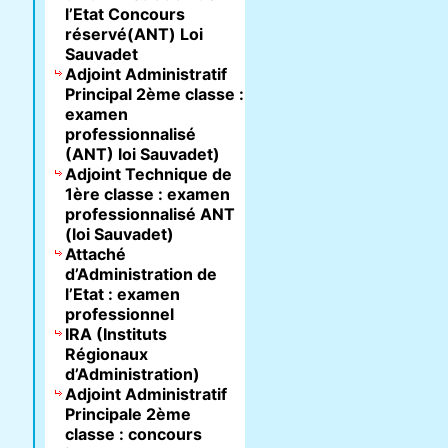
l’Etat Concours
réservé(ANT) Loi
Sauvadet
Adjoint Administratif
Principal 2ème classe :
examen
professionnalisé
(ANT) loi Sauvadet)
Adjoint Technique de
1ère classe : examen
professionnalisé ANT
(loi Sauvadet)
Attaché
d’Administration de
l’Etat : examen
professionnel
IRA (Instituts
Régionaux
d’Administration)
Adjoint Administratif
Principale 2ème
classe : concours