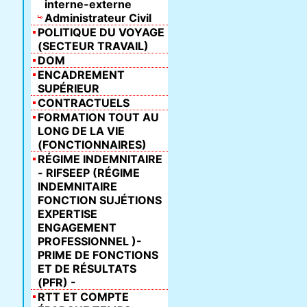
interne-externe
Administrateur Civil
POLITIQUE DU VOYAGE
(SECTEUR TRAVAIL)
DOM
ENCADREMENT
SUPÉRIEUR
CONTRACTUELS
FORMATION TOUT AU
LONG DE LA VIE
(FONCTIONNAIRES)
RÉGIME INDEMNITAIRE
- RIFSEEP (RÉGIME
INDEMNITAIRE
FONCTION SUJÉTIONS
EXPERTISE
ENGAGEMENT
PROFESSIONNEL )-
PRIME DE FONCTIONS
ET DE RÉSULTATS
(PFR) -
RTT ET COMPTE