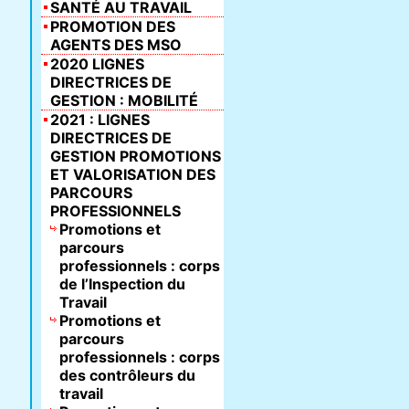
SANTÉ AU TRAVAIL
PROMOTION DES
AGENTS DES MSO
2020 LIGNES
DIRECTRICES DE
GESTION : MOBILITÉ
2021 : LIGNES
DIRECTRICES DE
GESTION PROMOTIONS
ET VALORISATION DES
PARCOURS
PROFESSIONNELS
Promotions et
parcours
professionnels : corps
de l’Inspection du
Travail
Promotions et
parcours
professionnels : corps
des contrôleurs du
travail