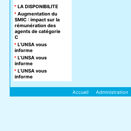
LA DISPONIBILITE
Augmentation du
SMIC : impact sur la
rémunération des
agents de catégorie
C
L’UNSA vous
informe
L’UNSA vous
informe
L’UNSA vous
informe
Accueil
Administration