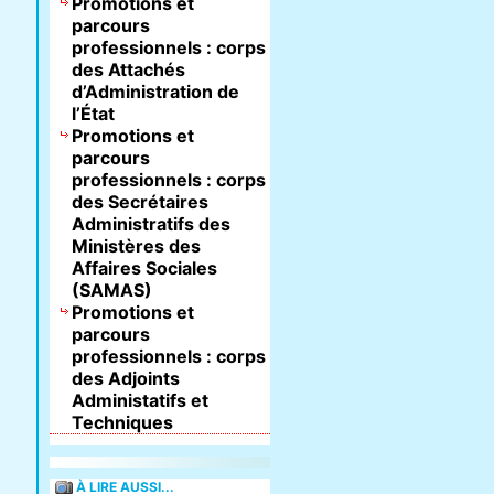
Promotions et
parcours
professionnels : corps
des Attachés
d’Administration de
l’État
Promotions et
parcours
professionnels : corps
des Secrétaires
Administratifs des
Ministères des
Affaires Sociales
(SAMAS)
Promotions et
parcours
professionnels : corps
des Adjoints
Administatifs et
Techniques
À LIRE AUSSI...