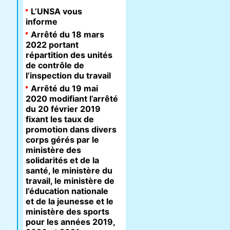
L’UNSA vous
informe
Arrêté du 18 mars
2022 portant
répartition des unités
de contrôle de
l’inspection du travail
Arrêté du 19 mai
2020 modifiant l’arrêté
du 20 février 2019
fixant les taux de
promotion dans divers
corps gérés par le
ministère des
solidarités et de la
santé, le ministère du
travail, le ministère de
l’éducation nationale
et de la jeunesse et le
ministère des sports
pour les années 2019,