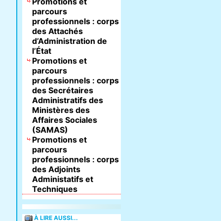
Promotions et
parcours
professionnels : corps
des Attachés
d’Administration de
l’État
Promotions et
parcours
professionnels : corps
des Secrétaires
Administratifs des
Ministères des
Affaires Sociales
(SAMAS)
Promotions et
parcours
professionnels : corps
des Adjoints
Administatifs et
Techniques
À LIRE AUSSI...