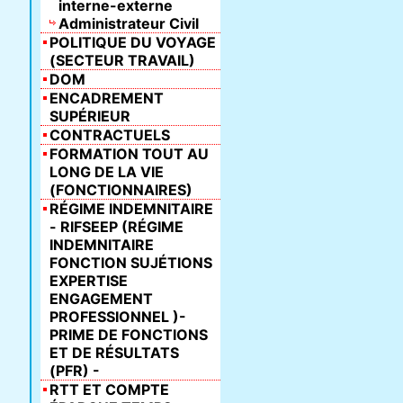
interne-externe
Administrateur Civil
POLITIQUE DU VOYAGE
(SECTEUR TRAVAIL)
DOM
ENCADREMENT
SUPÉRIEUR
CONTRACTUELS
FORMATION TOUT AU
LONG DE LA VIE
(FONCTIONNAIRES)
RÉGIME INDEMNITAIRE
- RIFSEEP (RÉGIME
INDEMNITAIRE
FONCTION SUJÉTIONS
EXPERTISE
ENGAGEMENT
PROFESSIONNEL )-
PRIME DE FONCTIONS
ET DE RÉSULTATS
(PFR) -
RTT ET COMPTE