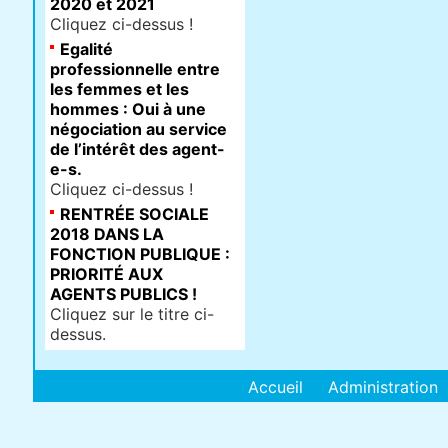
2020 et 2021
Cliquez ci-dessus !
Egalité
professionnelle entre
les femmes et les
hommes : Oui à une
négociation au service
de l’intérêt des agent-
e-s.
Cliquez ci-dessus !
RENTRÉE SOCIALE
2018 DANS LA
FONCTION PUBLIQUE :
PRIORITÉ AUX
AGENTS PUBLICS !
Cliquez sur le titre ci-
dessus.
Accueil
Administration