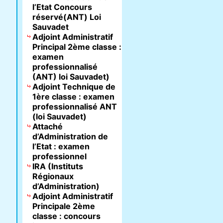
l’Etat Concours
réservé(ANT) Loi
Sauvadet
Adjoint Administratif
Principal 2ème classe :
examen
professionnalisé
(ANT) loi Sauvadet)
Adjoint Technique de
1ère classe : examen
professionnalisé ANT
(loi Sauvadet)
Attaché
d’Administration de
l’Etat : examen
professionnel
IRA (Instituts
Régionaux
d’Administration)
Adjoint Administratif
Principale 2ème
classe : concours