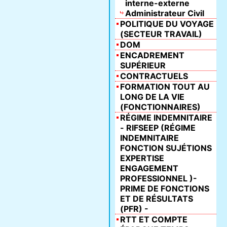
interne-externe
Administrateur Civil
POLITIQUE DU VOYAGE
(SECTEUR TRAVAIL)
DOM
ENCADREMENT
SUPÉRIEUR
CONTRACTUELS
FORMATION TOUT AU
LONG DE LA VIE
(FONCTIONNAIRES)
RÉGIME INDEMNITAIRE
- RIFSEEP (RÉGIME
INDEMNITAIRE
FONCTION SUJÉTIONS
EXPERTISE
ENGAGEMENT
PROFESSIONNEL )-
PRIME DE FONCTIONS
ET DE RÉSULTATS
(PFR) -
RTT ET COMPTE