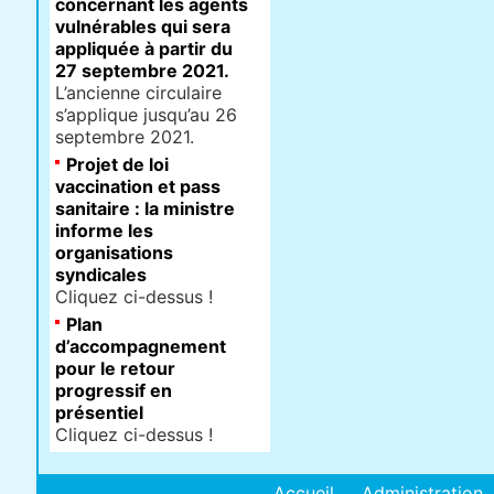
concernant les agents
vulnérables qui sera
appliquée à partir du
27 septembre 2021.
L’ancienne circulaire
s’applique jusqu’au 26
septembre 2021.
Projet de loi
vaccination et pass
sanitaire : la ministre
informe les
organisations
syndicales
Cliquez ci-dessus !
Plan
d’accompagnement
pour le retour
progressif en
présentiel
Cliquez ci-dessus !
Accueil
Administration