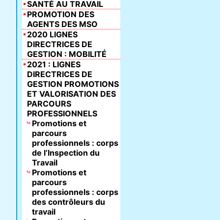
SANTÉ AU TRAVAIL
PROMOTION DES
AGENTS DES MSO
2020 LIGNES
DIRECTRICES DE
GESTION : MOBILITÉ
2021 : LIGNES
DIRECTRICES DE
GESTION PROMOTIONS
ET VALORISATION DES
PARCOURS
PROFESSIONNELS
Promotions et
parcours
professionnels : corps
de l’Inspection du
Travail
Promotions et
parcours
professionnels : corps
des contrôleurs du
travail