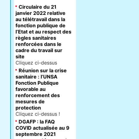
Circulaire du 21
janvier 2022 relative
au télétravail dans la
fonction publique de
l’Etat et au respect des
règles sanitaires
renforcées dans le
cadre du travail sur
site
Cliquez ci-dessus
Réunion sur la crise
sanitaire : l’UNSA
Fonction Publique
favorable au
renforcement des
mesures de
protection
Cliquez ci-dessus !
DGAFP : la FAQ
COVID actualisée au 9
septembre 2021