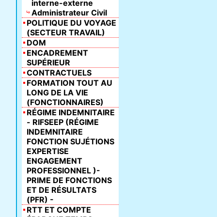
interne-externe
Administrateur Civil
POLITIQUE DU VOYAGE
(SECTEUR TRAVAIL)
DOM
ENCADREMENT
SUPÉRIEUR
CONTRACTUELS
FORMATION TOUT AU
LONG DE LA VIE
(FONCTIONNAIRES)
RÉGIME INDEMNITAIRE
- RIFSEEP (RÉGIME
INDEMNITAIRE
FONCTION SUJÉTIONS
EXPERTISE
ENGAGEMENT
PROFESSIONNEL )-
PRIME DE FONCTIONS
ET DE RÉSULTATS
(PFR) -
RTT ET COMPTE