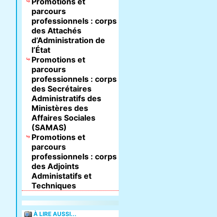
Promotions et
parcours
professionnels : corps
des Attachés
d’Administration de
l’État
Promotions et
parcours
professionnels : corps
des Secrétaires
Administratifs des
Ministères des
Affaires Sociales
(SAMAS)
Promotions et
parcours
professionnels : corps
des Adjoints
Administatifs et
Techniques
À LIRE AUSSI...