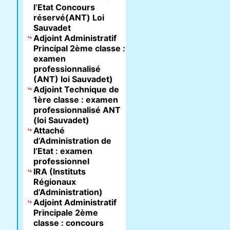
l’Etat Concours
réservé(ANT) Loi
Sauvadet
Adjoint Administratif
Principal 2ème classe :
examen
professionnalisé
(ANT) loi Sauvadet)
Adjoint Technique de
1ère classe : examen
professionnalisé ANT
(loi Sauvadet)
Attaché
d’Administration de
l’Etat : examen
professionnel
IRA (Instituts
Régionaux
d’Administration)
Adjoint Administratif
Principale 2ème
classe : concours