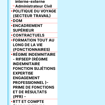
interne-externe
Administrateur Civil
POLITIQUE DU VOYAGE
(SECTEUR TRAVAIL)
DOM
ENCADREMENT
SUPÉRIEUR
CONTRACTUELS
FORMATION TOUT AU
LONG DE LA VIE
(FONCTIONNAIRES)
RÉGIME INDEMNITAIRE
- RIFSEEP (RÉGIME
INDEMNITAIRE
FONCTION SUJÉTIONS
EXPERTISE
ENGAGEMENT
PROFESSIONNEL )-
PRIME DE FONCTIONS
ET DE RÉSULTATS
(PFR) -
RTT ET COMPTE