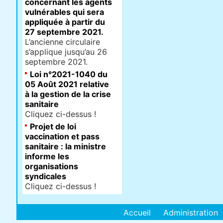
concernant les agents
vulnérables qui sera
appliquée à partir du
27 septembre 2021.
L’ancienne circulaire
s’applique jusqu’au 26
septembre 2021.
Loi n°2021-1040 du
05 Août 2021 relative
à la gestion de la crise
sanitaire
Cliquez ci-dessus !
Projet de loi
vaccination et pass
sanitaire : la ministre
informe les
organisations
syndicales
Cliquez ci-dessus !
Accueil
Administration