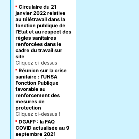
Circulaire du 21
janvier 2022 relative
au télétravail dans la
fonction publique de
l’Etat et au respect des
règles sanitaires
renforcées dans le
cadre du travail sur
site
Cliquez ci-dessus
Réunion sur la crise
sanitaire : l’UNSA
Fonction Publique
favorable au
renforcement des
mesures de
protection
Cliquez ci-dessus !
DGAFP : la FAQ
COVID actualisée au 9
septembre 2021