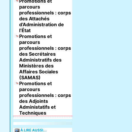
Promotions et
parcours
professionnels : corps
des Attachés
d’Administration de
l’État
Promotions et
parcours
professionnels : corps
des Secrétaires
Administratifs des
Ministères des
Affaires Sociales
(SAMAS)
Promotions et
parcours
professionnels : corps
des Adjoints
Administatifs et
Techniques
À LIRE AUSSI...