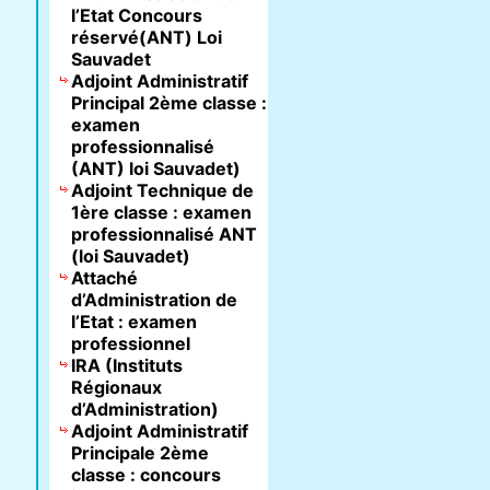
l’Etat Concours
réservé(ANT) Loi
Sauvadet
Adjoint Administratif
Principal 2ème classe :
examen
professionnalisé
(ANT) loi Sauvadet)
Adjoint Technique de
1ère classe : examen
professionnalisé ANT
(loi Sauvadet)
Attaché
d’Administration de
l’Etat : examen
professionnel
IRA (Instituts
Régionaux
d’Administration)
Adjoint Administratif
Principale 2ème
classe : concours