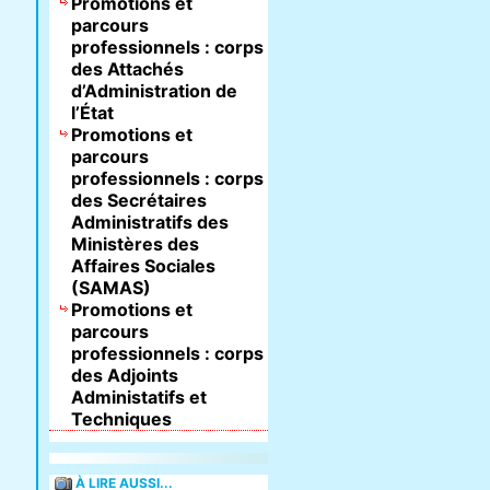
Promotions et
parcours
professionnels : corps
des Attachés
d’Administration de
l’État
Promotions et
parcours
professionnels : corps
des Secrétaires
Administratifs des
Ministères des
Affaires Sociales
(SAMAS)
Promotions et
parcours
professionnels : corps
des Adjoints
Administatifs et
Techniques
À LIRE AUSSI...