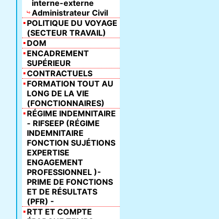
interne-externe
Administrateur Civil
POLITIQUE DU VOYAGE
(SECTEUR TRAVAIL)
DOM
ENCADREMENT
SUPÉRIEUR
CONTRACTUELS
FORMATION TOUT AU
LONG DE LA VIE
(FONCTIONNAIRES)
RÉGIME INDEMNITAIRE
- RIFSEEP (RÉGIME
INDEMNITAIRE
FONCTION SUJÉTIONS
EXPERTISE
ENGAGEMENT
PROFESSIONNEL )-
PRIME DE FONCTIONS
ET DE RÉSULTATS
(PFR) -
RTT ET COMPTE