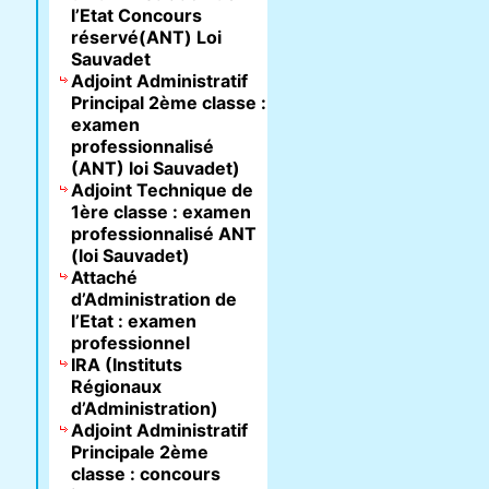
l’Etat Concours
réservé(ANT) Loi
Sauvadet
Adjoint Administratif
Principal 2ème classe :
examen
professionnalisé
(ANT) loi Sauvadet)
Adjoint Technique de
1ère classe : examen
professionnalisé ANT
(loi Sauvadet)
Attaché
d’Administration de
l’Etat : examen
professionnel
IRA (Instituts
Régionaux
d’Administration)
Adjoint Administratif
Principale 2ème
classe : concours