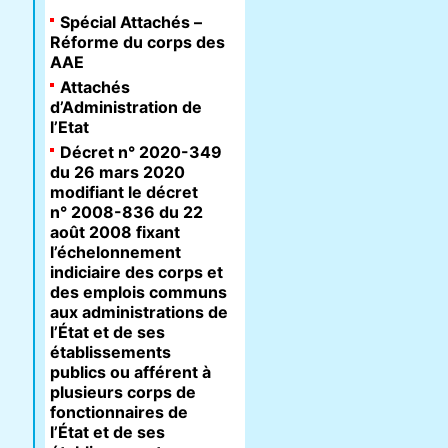
Spécial Attachés –
Réforme du corps des
AAE
Attachés
d’Administration de
l’Etat
Décret n° 2020-349
du 26 mars 2020
modifiant le décret
n° 2008-836 du 22
août 2008 fixant
l’échelonnement
indiciaire des corps et
des emplois communs
aux administrations de
l’État et de ses
établissements
publics ou afférent à
plusieurs corps de
fonctionnaires de
l’État et de ses