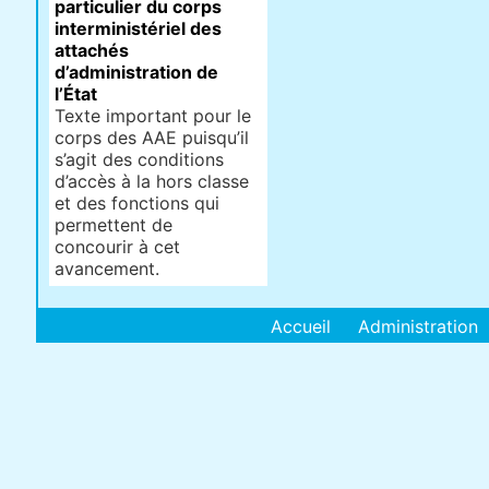
particulier du corps
interministériel des
attachés
d’administration de
l’État
Texte important pour le
corps des AAE puisqu’il
s’agit des conditions
d’accès à la hors classe
et des fonctions qui
permettent de
concourir à cet
avancement.
Accueil
Administration