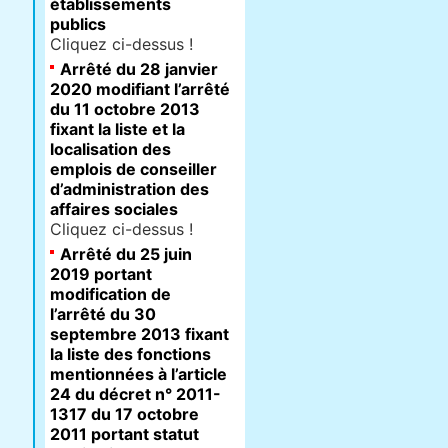
établissements
publics
Cliquez ci-dessus !
Arrêté du 28 janvier
2020 modifiant l’arrêté
du 11 octobre 2013
fixant la liste et la
localisation des
emplois de conseiller
d’administration des
affaires sociales
Cliquez ci-dessus !
Arrêté du 25 juin
2019 portant
modification de
l’arrêté du 30
septembre 2013 fixant
la liste des fonctions
mentionnées à l’article
24 du décret n° 2011-
1317 du 17 octobre
2011 portant statut