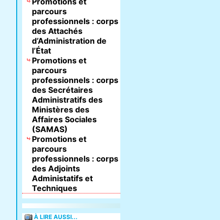
Promotions et
parcours
professionnels : corps
des Attachés
d’Administration de
l’État
Promotions et
parcours
professionnels : corps
des Secrétaires
Administratifs des
Ministères des
Affaires Sociales
(SAMAS)
Promotions et
parcours
professionnels : corps
des Adjoints
Administatifs et
Techniques
À LIRE AUSSI...