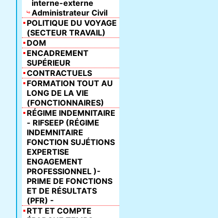
interne-externe
Administrateur Civil
POLITIQUE DU VOYAGE
(SECTEUR TRAVAIL)
DOM
ENCADREMENT
SUPÉRIEUR
CONTRACTUELS
FORMATION TOUT AU
LONG DE LA VIE
(FONCTIONNAIRES)
RÉGIME INDEMNITAIRE
- RIFSEEP (RÉGIME
INDEMNITAIRE
FONCTION SUJÉTIONS
EXPERTISE
ENGAGEMENT
PROFESSIONNEL )-
PRIME DE FONCTIONS
ET DE RÉSULTATS
(PFR) -
RTT ET COMPTE