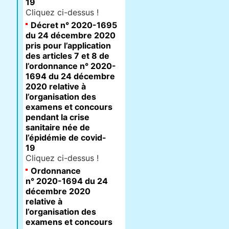
19
Cliquez ci-dessus !
Décret n° 2020-1695
du 24 décembre 2020
pris pour l’application
des articles 7 et 8 de
l’ordonnance n° 2020-
1694 du 24 décembre
2020 relative à
l’organisation des
examens et concours
pendant la crise
sanitaire née de
l’épidémie de covid-
19
Cliquez ci-dessus !
Ordonnance
n° 2020-1694 du 24
décembre 2020
relative à
l’organisation des
examens et concours