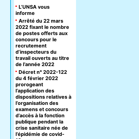
L’UNSA vous
informe
Arrêté du 22 mars
2022 fixant le nombre
de postes offerts aux
concours pour le
recrutement
d’inspecteurs du
travail ouverts au titre
de l’année 2022
Décret n° 2022-122
du 4 février 2022
prorogeant
l’application des
dispositions relatives à
l’organisation des
examens et concours
d’accès à la fonction
publique pendant la
crise sanitaire née de
l’épidémie de covid-