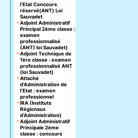
l’Etat Concours
réservé(ANT) Loi
Sauvadet
Adjoint Administratif
Principal 2ème classe :
examen
professionnalisé
(ANT) loi Sauvadet)
Adjoint Technique de
1ère classe : examen
professionnalisé ANT
(loi Sauvadet)
Attaché
d’Administration de
l’Etat : examen
professionnel
IRA (Instituts
Régionaux
d’Administration)
Adjoint Administratif
Principale 2ème
classe : concours