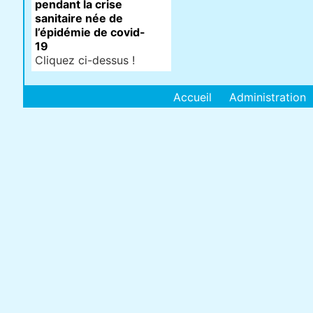
pendant la crise
sanitaire née de
l’épidémie de covid-
19
Cliquez ci-dessus !
Accueil
Administration