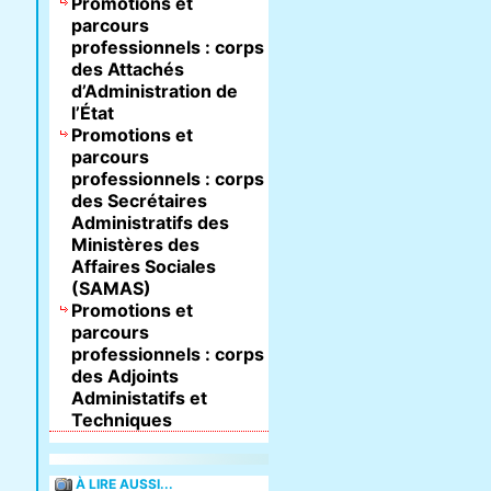
Promotions et
parcours
professionnels : corps
des Attachés
d’Administration de
l’État
Promotions et
parcours
professionnels : corps
des Secrétaires
Administratifs des
Ministères des
Affaires Sociales
(SAMAS)
Promotions et
parcours
professionnels : corps
des Adjoints
Administatifs et
Techniques
À LIRE AUSSI...