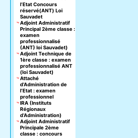
l’Etat Concours
réservé(ANT) Loi
Sauvadet
Adjoint Administratif
Principal 2ème classe :
examen
professionnalisé
(ANT) loi Sauvadet)
Adjoint Technique de
1ère classe : examen
professionnalisé ANT
(loi Sauvadet)
Attaché
d’Administration de
l’Etat : examen
professionnel
IRA (Instituts
Régionaux
d’Administration)
Adjoint Administratif
Principale 2ème
classe : concours