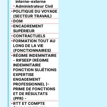
interne-externe
Administrateur Civil
POLITIQUE DU VOYAGE
(SECTEUR TRAVAIL)
DOM
ENCADREMENT
SUPÉRIEUR
CONTRACTUELS
FORMATION TOUT AU
LONG DE LA VIE
(FONCTIONNAIRES)
RÉGIME INDEMNITAIRE
- RIFSEEP (RÉGIME
INDEMNITAIRE
FONCTION SUJÉTIONS
EXPERTISE
ENGAGEMENT
PROFESSIONNEL )-
PRIME DE FONCTIONS
ET DE RÉSULTATS
(PFR) -
RTT ET COMPTE