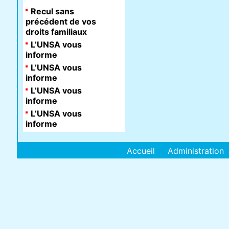
Recul sans
précédent de vos
droits familiaux
L’UNSA vous
informe
L’UNSA vous
informe
L’UNSA vous
informe
L’UNSA vous
informe
Accueil
Administration