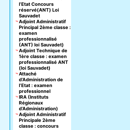
l’Etat Concours
réservé(ANT) Loi
Sauvadet
Adjoint Administratif
Principal 2ème classe :
examen
professionnalisé
(ANT) loi Sauvadet)
Adjoint Technique de
1ère classe : examen
professionnalisé ANT
(loi Sauvadet)
Attaché
d’Administration de
l’Etat : examen
professionnel
IRA (Instituts
Régionaux
d’Administration)
Adjoint Administratif
Principale 2ème
classe : concours