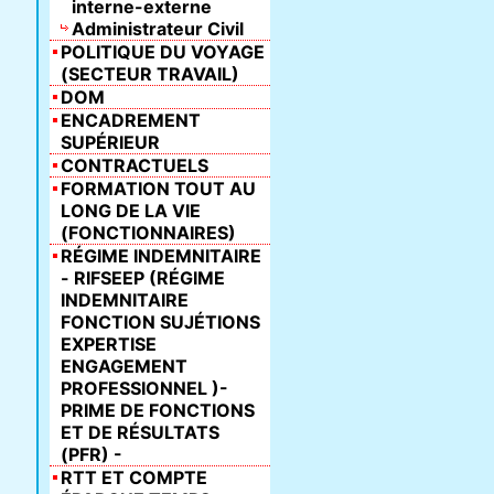
interne-externe
Administrateur Civil
POLITIQUE DU VOYAGE
(SECTEUR TRAVAIL)
DOM
ENCADREMENT
SUPÉRIEUR
CONTRACTUELS
FORMATION TOUT AU
LONG DE LA VIE
(FONCTIONNAIRES)
RÉGIME INDEMNITAIRE
- RIFSEEP (RÉGIME
INDEMNITAIRE
FONCTION SUJÉTIONS
EXPERTISE
ENGAGEMENT
PROFESSIONNEL )-
PRIME DE FONCTIONS
ET DE RÉSULTATS
(PFR) -
RTT ET COMPTE