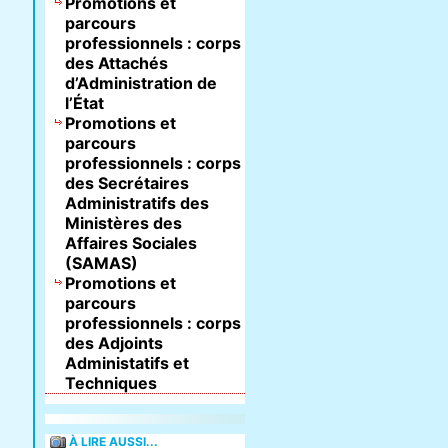
Promotions et
parcours
professionnels : corps
des Attachés
d’Administration de
l’État
Promotions et
parcours
professionnels : corps
des Secrétaires
Administratifs des
Ministères des
Affaires Sociales
(SAMAS)
Promotions et
parcours
professionnels : corps
des Adjoints
Administatifs et
Techniques
À LIRE AUSSI...