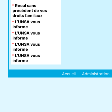
Recul sans
précédent de vos
droits familiaux
L’UNSA vous
informe
L’UNSA vous
informe
L’UNSA vous
informe
L’UNSA vous
informe
Accueil
Administration