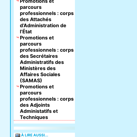
Promotions et
parcours
professionnels : corps
des Attachés
d’Administration de
l’État
Promotions et
parcours
professionnels : corps
des Secrétaires
Administratifs des
Ministères des
Affaires Sociales
(SAMAS)
Promotions et
parcours
professionnels : corps
des Adjoints
Administatifs et
Techniques
À LIRE AUSSI...