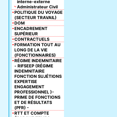
interne-externe
Administrateur Civil
POLITIQUE DU VOYAGE
(SECTEUR TRAVAIL)
DOM
ENCADREMENT
SUPÉRIEUR
CONTRACTUELS
FORMATION TOUT AU
LONG DE LA VIE
(FONCTIONNAIRES)
RÉGIME INDEMNITAIRE
- RIFSEEP (RÉGIME
INDEMNITAIRE
FONCTION SUJÉTIONS
EXPERTISE
ENGAGEMENT
PROFESSIONNEL )-
PRIME DE FONCTIONS
ET DE RÉSULTATS
(PFR) -
RTT ET COMPTE