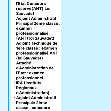
l’Etat Concours
réservé(ANT) Loi
Sauvadet
Adjoint Administratif
Principal 2ème classe :
examen
professionnalisé
(ANT) loi Sauvadet)
Adjoint Technique de
1ère classe : examen
professionnalisé ANT
(loi Sauvadet)
Attaché
d’Administration de
l’Etat : examen
professionnel
IRA (Instituts
Régionaux
d’Administration)
Adjoint Administratif
Principale 2ème
classe : concours