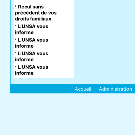
Recul sans
précédent de vos
droits familiaux
L’UNSA vous
informe
L’UNSA vous
informe
L’UNSA vous
informe
L’UNSA vous
informe
Accueil
Administration