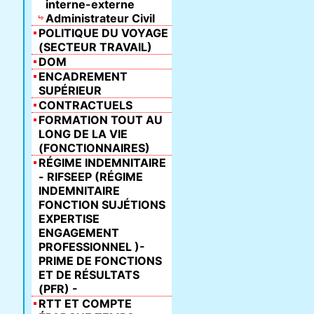
interne-externe
Administrateur Civil
POLITIQUE DU VOYAGE
(SECTEUR TRAVAIL)
DOM
ENCADREMENT
SUPÉRIEUR
CONTRACTUELS
FORMATION TOUT AU
LONG DE LA VIE
(FONCTIONNAIRES)
RÉGIME INDEMNITAIRE
- RIFSEEP (RÉGIME
INDEMNITAIRE
FONCTION SUJÉTIONS
EXPERTISE
ENGAGEMENT
PROFESSIONNEL )-
PRIME DE FONCTIONS
ET DE RÉSULTATS
(PFR) -
RTT ET COMPTE