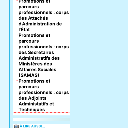
Promotions et
parcours
professionnels : corps
des Attachés
d’Administration de
l’État
Promotions et
parcours
professionnels : corps
des Secrétaires
Administratifs des
Ministères des
Affaires Sociales
(SAMAS)
Promotions et
parcours
professionnels : corps
des Adjoints
Administatifs et
Techniques
À LIRE AUSSI...