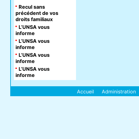
Recul sans
précédent de vos
droits familiaux
L’UNSA vous
informe
L’UNSA vous
informe
L’UNSA vous
informe
L’UNSA vous
informe
Accueil
Administration