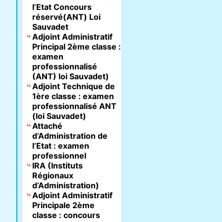
l’Etat Concours
réservé(ANT) Loi
Sauvadet
Adjoint Administratif
Principal 2ème classe :
examen
professionnalisé
(ANT) loi Sauvadet)
Adjoint Technique de
1ère classe : examen
professionnalisé ANT
(loi Sauvadet)
Attaché
d’Administration de
l’Etat : examen
professionnel
IRA (Instituts
Régionaux
d’Administration)
Adjoint Administratif
Principale 2ème
classe : concours