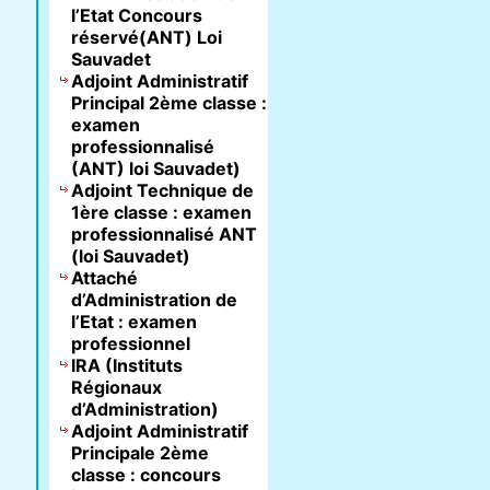
l’Etat Concours
réservé(ANT) Loi
Sauvadet
Adjoint Administratif
Principal 2ème classe :
examen
professionnalisé
(ANT) loi Sauvadet)
Adjoint Technique de
1ère classe : examen
professionnalisé ANT
(loi Sauvadet)
Attaché
d’Administration de
l’Etat : examen
professionnel
IRA (Instituts
Régionaux
d’Administration)
Adjoint Administratif
Principale 2ème
classe : concours