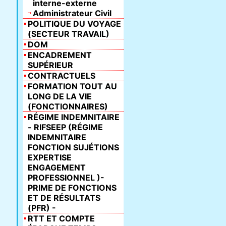
interne-externe
Administrateur Civil
POLITIQUE DU VOYAGE
(SECTEUR TRAVAIL)
DOM
ENCADREMENT
SUPÉRIEUR
CONTRACTUELS
FORMATION TOUT AU
LONG DE LA VIE
(FONCTIONNAIRES)
RÉGIME INDEMNITAIRE
- RIFSEEP (RÉGIME
INDEMNITAIRE
FONCTION SUJÉTIONS
EXPERTISE
ENGAGEMENT
PROFESSIONNEL )-
PRIME DE FONCTIONS
ET DE RÉSULTATS
(PFR) -
RTT ET COMPTE