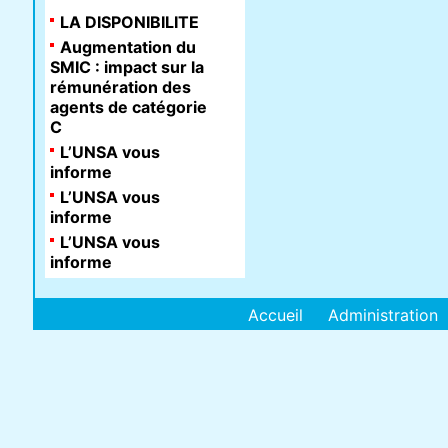
LA DISPONIBILITE
Augmentation du
SMIC : impact sur la
rémunération des
agents de catégorie
C
L’UNSA vous
informe
L’UNSA vous
informe
L’UNSA vous
informe
Accueil
Administration