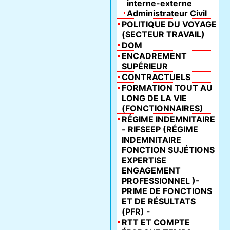
interne-externe
Administrateur Civil
POLITIQUE DU VOYAGE
(SECTEUR TRAVAIL)
DOM
ENCADREMENT
SUPÉRIEUR
CONTRACTUELS
FORMATION TOUT AU
LONG DE LA VIE
(FONCTIONNAIRES)
RÉGIME INDEMNITAIRE
- RIFSEEP (RÉGIME
INDEMNITAIRE
FONCTION SUJÉTIONS
EXPERTISE
ENGAGEMENT
PROFESSIONNEL )-
PRIME DE FONCTIONS
ET DE RÉSULTATS
(PFR) -
RTT ET COMPTE