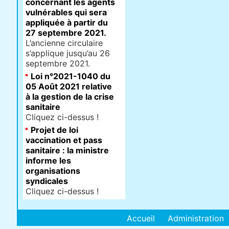
concernant les agents
vulnérables qui sera
appliquée à partir du
27 septembre 2021.
L’ancienne circulaire
s’applique jusqu’au 26
septembre 2021.
Loi n°2021-1040 du
05 Août 2021 relative
à la gestion de la crise
sanitaire
Cliquez ci-dessus !
Projet de loi
vaccination et pass
sanitaire : la ministre
informe les
organisations
syndicales
Cliquez ci-dessus !
Accueil
Administration