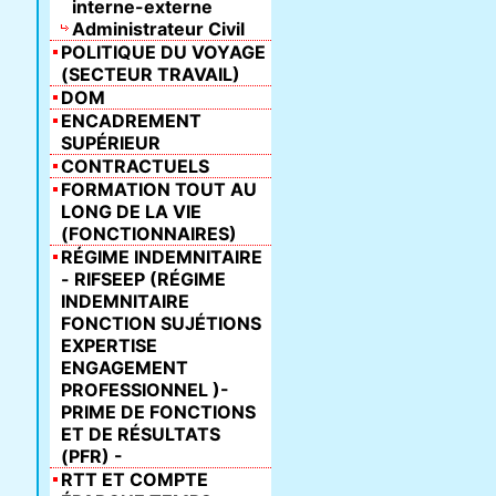
interne-externe
Administrateur Civil
POLITIQUE DU VOYAGE
(SECTEUR TRAVAIL)
DOM
ENCADREMENT
SUPÉRIEUR
CONTRACTUELS
FORMATION TOUT AU
LONG DE LA VIE
(FONCTIONNAIRES)
RÉGIME INDEMNITAIRE
- RIFSEEP (RÉGIME
INDEMNITAIRE
FONCTION SUJÉTIONS
EXPERTISE
ENGAGEMENT
PROFESSIONNEL )-
PRIME DE FONCTIONS
ET DE RÉSULTATS
(PFR) -
RTT ET COMPTE