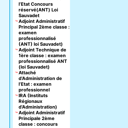
l’Etat Concours
réservé(ANT) Loi
Sauvadet
Adjoint Administratif
Principal 2ème classe :
examen
professionnalisé
(ANT) loi Sauvadet)
Adjoint Technique de
1ère classe : examen
professionnalisé ANT
(loi Sauvadet)
Attaché
d’Administration de
l’Etat : examen
professionnel
IRA (Instituts
Régionaux
d’Administration)
Adjoint Administratif
Principale 2ème
classe : concours