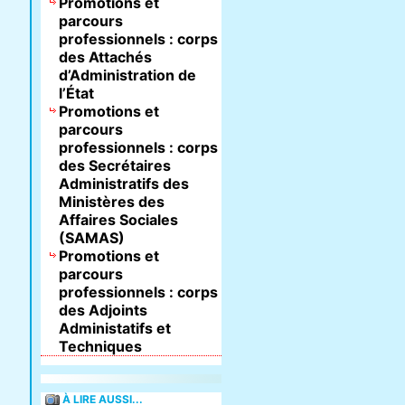
Promotions et
parcours
professionnels : corps
des Attachés
d’Administration de
l’État
Promotions et
parcours
professionnels : corps
des Secrétaires
Administratifs des
Ministères des
Affaires Sociales
(SAMAS)
Promotions et
parcours
professionnels : corps
des Adjoints
Administatifs et
Techniques
À LIRE AUSSI...