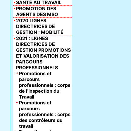
SANTÉ AU TRAVAIL
PROMOTION DES
AGENTS DES MSO
2020 LIGNES
DIRECTRICES DE
GESTION : MOBILITÉ
2021 : LIGNES
DIRECTRICES DE
GESTION PROMOTIONS
ET VALORISATION DES
PARCOURS
PROFESSIONNELS
Promotions et
parcours
professionnels : corps
de l’Inspection du
Travail
Promotions et
parcours
professionnels : corps
des contrôleurs du
travail