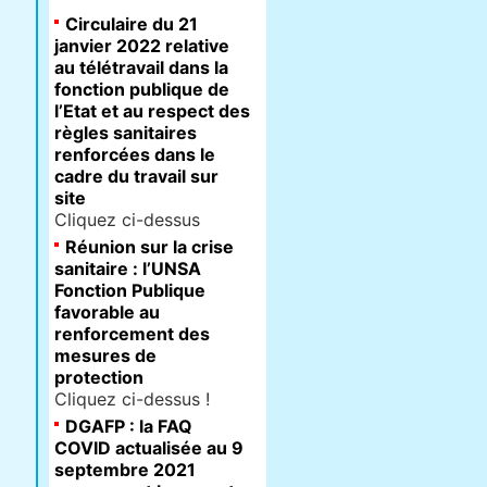
Circulaire du 21
janvier 2022 relative
au télétravail dans la
fonction publique de
l’Etat et au respect des
règles sanitaires
renforcées dans le
cadre du travail sur
site
Cliquez ci-dessus
Réunion sur la crise
sanitaire : l’UNSA
Fonction Publique
favorable au
renforcement des
mesures de
protection
Cliquez ci-dessus !
DGAFP : la FAQ
COVID actualisée au 9
septembre 2021