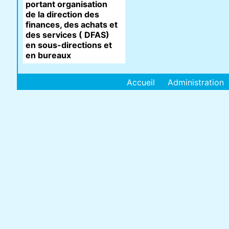
portant organisation
de la direction des
finances, des achats et
des services ( DFAS)
en sous-directions et
en bureaux
Accueil
Administration