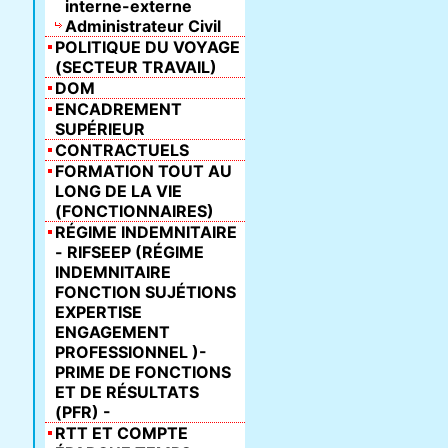
interne-externe
Administrateur Civil
POLITIQUE DU VOYAGE
(SECTEUR TRAVAIL)
DOM
ENCADREMENT
SUPÉRIEUR
CONTRACTUELS
FORMATION TOUT AU
LONG DE LA VIE
(FONCTIONNAIRES)
RÉGIME INDEMNITAIRE
- RIFSEEP (RÉGIME
INDEMNITAIRE
FONCTION SUJÉTIONS
EXPERTISE
ENGAGEMENT
PROFESSIONNEL )-
PRIME DE FONCTIONS
ET DE RÉSULTATS
(PFR) -
RTT ET COMPTE