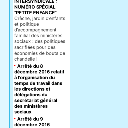
INTERSYNDICALE :
NUMÉRO SPÉCIAL
"PETITE ENFANCE"
Crèche, jardin d’enfants
et politique
d’accompagnement
familial des ministères
sociaux : des politiques
sacriﬁées pour des
économies de bouts de
chandelle !
Arrêté du 8
décembre 2016 relatif
à l’organisation du
temps de travail dans
les directions et
délégations du
secrétariat général
des ministères
sociaux
Arrêté du 9
décembre 2016