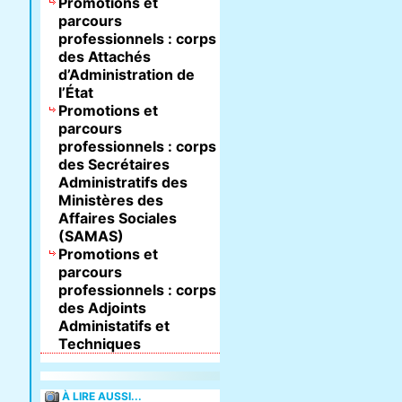
Promotions et
parcours
professionnels : corps
des Attachés
d’Administration de
l’État
Promotions et
parcours
professionnels : corps
des Secrétaires
Administratifs des
Ministères des
Affaires Sociales
(SAMAS)
Promotions et
parcours
professionnels : corps
des Adjoints
Administatifs et
Techniques
À LIRE AUSSI...