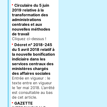
Circulaire du 5 juin
2019 relative à la
transformation des
administrations
centrales et aux
nouvelles méthodes
de travail
Cliquez ci-dessus !
Décret n° 2018-245
du 5 avril 2018 relatif à
la nouvelle bonification
indiciaire dans les
services centraux des
ministères chargés
des affaires sociales
Entrée en vigueur : le
texte entre en vigueur
le 1er mai 2018. L’arrêté
est consultable au bas
de cet article.
GAZETTE