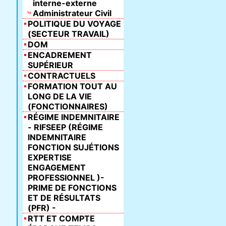
interne-externe
Administrateur Civil
POLITIQUE DU VOYAGE
(SECTEUR TRAVAIL)
DOM
ENCADREMENT
SUPÉRIEUR
CONTRACTUELS
FORMATION TOUT AU
LONG DE LA VIE
(FONCTIONNAIRES)
RÉGIME INDEMNITAIRE
- RIFSEEP (RÉGIME
INDEMNITAIRE
FONCTION SUJÉTIONS
EXPERTISE
ENGAGEMENT
PROFESSIONNEL )-
PRIME DE FONCTIONS
ET DE RÉSULTATS
(PFR) -
RTT ET COMPTE