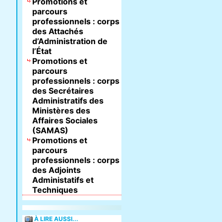
Promotions et
parcours
professionnels : corps
des Attachés
d’Administration de
l’État
Promotions et
parcours
professionnels : corps
des Secrétaires
Administratifs des
Ministères des
Affaires Sociales
(SAMAS)
Promotions et
parcours
professionnels : corps
des Adjoints
Administatifs et
Techniques
À LIRE AUSSI...