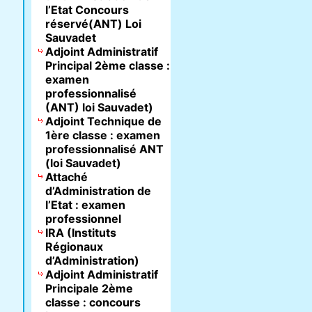
l’Etat Concours
réservé(ANT) Loi
Sauvadet
Adjoint Administratif
Principal 2ème classe :
examen
professionnalisé
(ANT) loi Sauvadet)
Adjoint Technique de
1ère classe : examen
professionnalisé ANT
(loi Sauvadet)
Attaché
d’Administration de
l’Etat : examen
professionnel
IRA (Instituts
Régionaux
d’Administration)
Adjoint Administratif
Principale 2ème
classe : concours