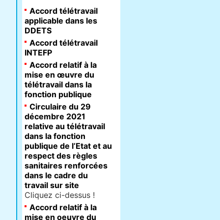
Accord télétravail
applicable dans les
DDETS
Accord télétravail
INTEFP
Accord relatif à la
mise en œuvre du
télétravail dans la
fonction publique
Circulaire du 29
décembre 2021
relative au télétravail
dans la fonction
publique de l’Etat et au
respect des règles
sanitaires renforcées
dans le cadre du
travail sur site
Cliquez ci-dessus !
Accord relatif à la
mise en oeuvre du