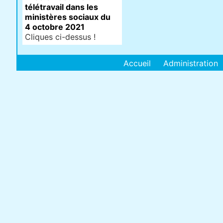
télétravail dans les
ministères sociaux du
4 octobre 2021
Cliques ci-dessus !
Accueil
Administration