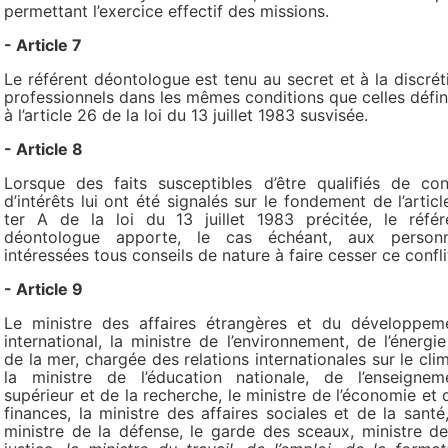
permettant l’exercice effectif des missions.
- Article 7
Le référent déontologue est tenu au secret et à la discrét
professionnels dans les mêmes conditions que celles défin
à l’article 26 de la loi du 13 juillet 1983 susvisée.
- Article 8
Lorsque des faits susceptibles d’être qualifiés de conf
d’intérêts lui ont été signalés sur le fondement de l’articl
ter A de la loi du 13 juillet 1983 précitée, le référ
déontologue apporte, le cas échéant, aux person
intéressées tous conseils de nature à faire cesser ce confli
- Article 9
Le ministre des affaires étrangères et du développem
international, la ministre de l’environnement, de l’énergie
de la mer, chargée des relations internationales sur le clim
la ministre de l’éducation nationale, de l’enseignem
supérieur et de la recherche, le ministre de l’économie et 
finances, la ministre des affaires sociales et de la santé,
ministre de la défense, le garde des sceaux, ministre de