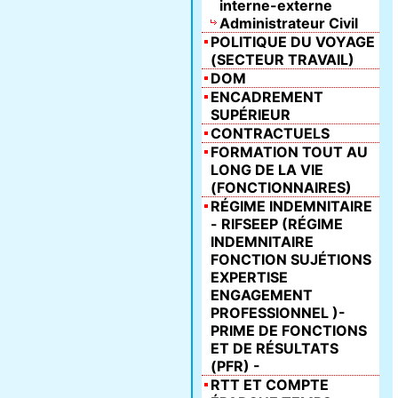
interne-externe
Administrateur Civil
POLITIQUE DU VOYAGE
(SECTEUR TRAVAIL)
DOM
ENCADREMENT
SUPÉRIEUR
CONTRACTUELS
FORMATION TOUT AU
LONG DE LA VIE
(FONCTIONNAIRES)
RÉGIME INDEMNITAIRE
- RIFSEEP (RÉGIME
INDEMNITAIRE
FONCTION SUJÉTIONS
EXPERTISE
ENGAGEMENT
PROFESSIONNEL )-
PRIME DE FONCTIONS
ET DE RÉSULTATS
(PFR) -
RTT ET COMPTE