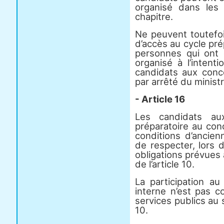
organisé dans les 
chapitre.
Ne peuvent toutefo
d’accès au cycle pré
personnes qui ont d
organisé à l’intent
candidats aux conco
par arrêté du minist
- Article 16
Les candidats au
préparatoire au con
conditions d’ancien
de respecter, lors 
obligations prévues
de l’article 10.
La participation au
interne n’est pas
services publics au s
10.