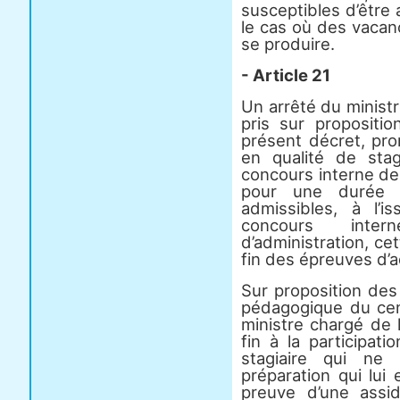
susceptibles d’être
le cas où des vacan
se produire.
- Article 21
Un arrêté du ministr
pris sur propositio
présent décret, pro
en qualité de stag
concours interne de 
pour une durée d
admissibles, à l’i
concours inter
d’administration, ce
fin des épreuves d’
Sur proposition des 
pédagogique du cen
ministre chargé de 
fin à la participat
stagiaire qui ne 
préparation qui lui
preuve d’une assid