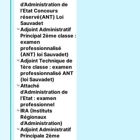
d’Administration de
l’Etat Concours
réservé(ANT) Loi
Sauvadet
Adjoint Administratif
Principal 2ème classe :
examen
professionnalisé
(ANT) loi Sauvadet)
Adjoint Technique de
1ère classe : examen
professionnalisé ANT
(loi Sauvadet)
Attaché
d’Administration de
l’Etat : examen
professionnel
IRA (Instituts
Régionaux
d’Administration)
Adjoint Administratif
Principale 2ème