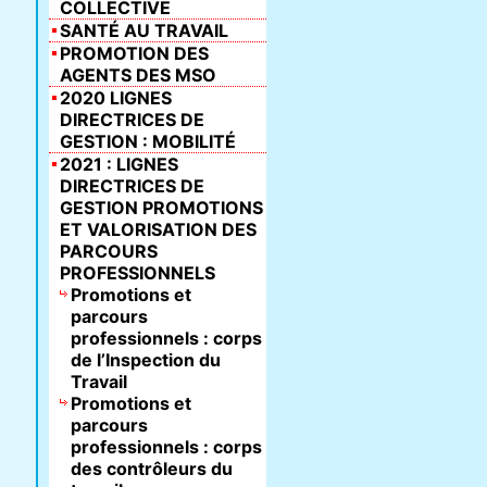
COLLECTIVE
SANTÉ AU TRAVAIL
PROMOTION DES
AGENTS DES MSO
2020 LIGNES
DIRECTRICES DE
GESTION : MOBILITÉ
2021 : LIGNES
DIRECTRICES DE
GESTION PROMOTIONS
ET VALORISATION DES
PARCOURS
PROFESSIONNELS
Promotions et
parcours
professionnels : corps
de l’Inspection du
Travail
Promotions et
parcours
professionnels : corps
des contrôleurs du