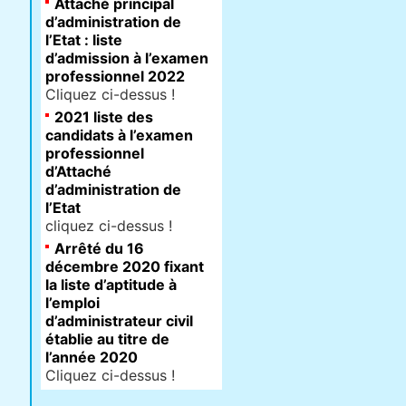
Attaché principal
d’administration de
l’Etat : liste
d’admission à l’examen
professionnel 2022
Cliquez ci-dessus !
2021 liste des
candidats à l’examen
professionnel
d’Attaché
d’administration de
l’Etat
cliquez ci-dessus !
Arrêté du 16
décembre 2020 fixant
la liste d’aptitude à
l’emploi
d’administrateur civil
établie au titre de
l’année 2020
Cliquez ci-dessus !