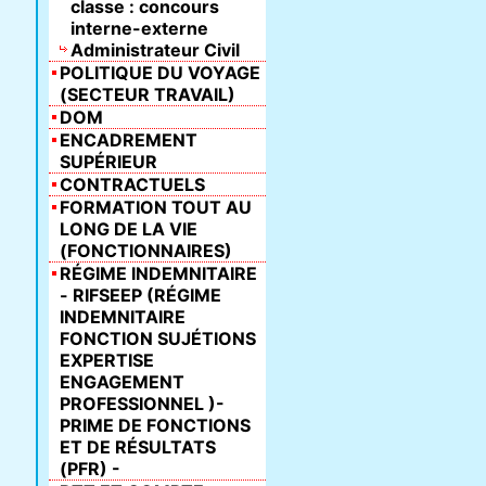
classe : concours
interne-externe
Administrateur Civil
POLITIQUE DU VOYAGE
(SECTEUR TRAVAIL)
DOM
ENCADREMENT
SUPÉRIEUR
CONTRACTUELS
FORMATION TOUT AU
LONG DE LA VIE
(FONCTIONNAIRES)
RÉGIME INDEMNITAIRE
- RIFSEEP (RÉGIME
INDEMNITAIRE
FONCTION SUJÉTIONS
EXPERTISE
ENGAGEMENT
PROFESSIONNEL )-
PRIME DE FONCTIONS
ET DE RÉSULTATS
(PFR) -