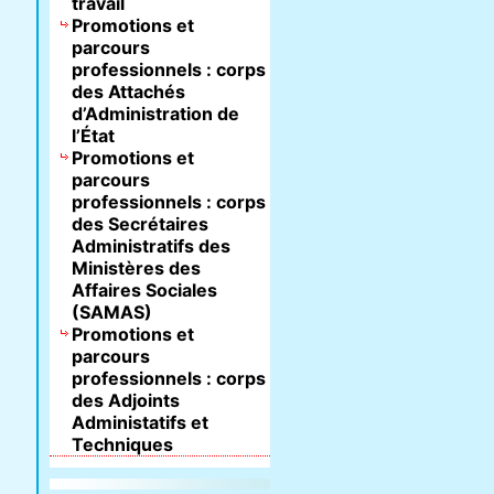
travail
Promotions et
parcours
professionnels : corps
des Attachés
d’Administration de
l’État
Promotions et
parcours
professionnels : corps
des Secrétaires
Administratifs des
Ministères des
Affaires Sociales
(SAMAS)
Promotions et
parcours
professionnels : corps
des Adjoints
Administatifs et
Techniques