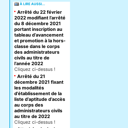
À LIRE AUSSI...
Arrêté du 22 février
2022 modifiant l’arrêté
du 8 décembre 2021
portant inscription au
tableau d’avancement
et promotion à la hors-
classe dans le corps
des administrateurs
civils au titre de
l’année 2022
Cliquez ci-dessus !
Arrêté du 21
décembre 2021 fixant
les modalités
d’établissement de la
liste d’aptitude d’accès
au corps des
administrateurs civils
au titre de 2022
Cliquez ci-dessus !