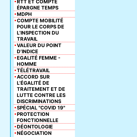
RTT ET COMPTE
ÉPARGNE TEMPS
MDPH
COMPTE MOBILITÉ
POUR LE CORPS DE
L’INSPECTION DU
TRAVAIL
VALEUR DU POINT
D’INDICE
EGALITÉ FEMME -
HOMME
TÉLÉTRAVAIL
ACCORD SUR
L’ÉGALITÉ DE
TRAITEMENT ET DE
LUTTE CONTRE LES
DISCRIMINATIONS
SPÉCIAL "COVID 19"
PROTECTION
FONCTIONNELLE
DÉONTOLOGIE
NÉGOCIATION