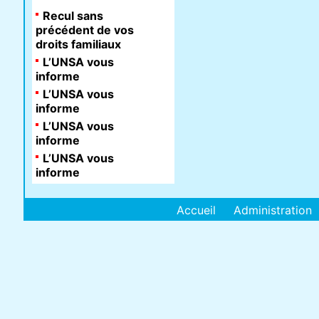
Recul sans
précédent de vos
droits familiaux
L’UNSA vous
informe
L’UNSA vous
informe
L’UNSA vous
informe
L’UNSA vous
informe
Accueil
Administration