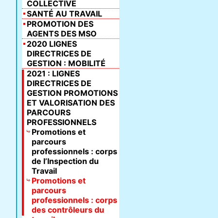
COLLECTIVE
SANTÉ AU TRAVAIL
PROMOTION DES
AGENTS DES MSO
2020 LIGNES
DIRECTRICES DE
GESTION : MOBILITÉ
2021 : LIGNES
DIRECTRICES DE
GESTION PROMOTIONS
ET VALORISATION DES
PARCOURS
PROFESSIONNELS
Promotions et
parcours
professionnels : corps
de l’Inspection du
Travail
Promotions et
parcours
professionnels : corps
des contrôleurs du