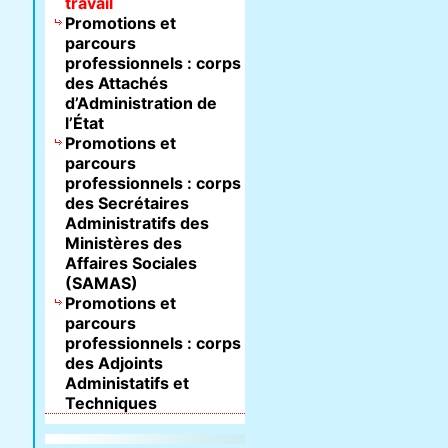
travail
Promotions et
parcours
professionnels : corps
des Attachés
d’Administration de
l’État
Promotions et
parcours
professionnels : corps
des Secrétaires
Administratifs des
Ministères des
Affaires Sociales
(SAMAS)
Promotions et
parcours
professionnels : corps
des Adjoints
Administatifs et
Techniques