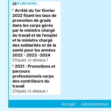
À LIRE AUSSI...
Arrêté du 1er février
2022 fixant les taux de
promotion de grade
dans les corps gérés
par le ministre chargé
du travail et de l’emploi
et le ministre chargé
des solidarités et de la
santé pour les années
2022 - 2023 -2024
Cliquez ci-dessus !
2021 : Promotions et
parcours
professionnels corps
des contrôleurs du
travail
Cliquez ci-dessus !
Accueil
Administration