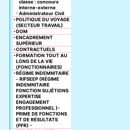
classe : concours
interne-externe
Administrateur Civil
POLITIQUE DU VOYAGE
(SECTEUR TRAVAIL)
DOM
ENCADREMENT
SUPÉRIEUR
CONTRACTUELS
FORMATION TOUT AU
LONG DE LA VIE
(FONCTIONNAIRES)
RÉGIME INDEMNITAIRE
- RIFSEEP (RÉGIME
INDEMNITAIRE
FONCTION SUJÉTIONS
EXPERTISE
ENGAGEMENT
PROFESSIONNEL )-
PRIME DE FONCTIONS
ET DE RÉSULTATS
(PFR) -