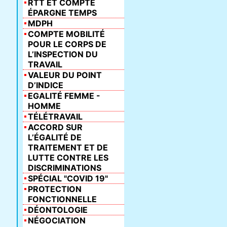
RTT ET COMPTE
ÉPARGNE TEMPS
MDPH
COMPTE MOBILITÉ
POUR LE CORPS DE
L’INSPECTION DU
TRAVAIL
VALEUR DU POINT
D’INDICE
EGALITÉ FEMME -
HOMME
TÉLÉTRAVAIL
ACCORD SUR
L’ÉGALITÉ DE
TRAITEMENT ET DE
LUTTE CONTRE LES
DISCRIMINATIONS
SPÉCIAL "COVID 19"
PROTECTION
FONCTIONNELLE
DÉONTOLOGIE
NÉGOCIATION