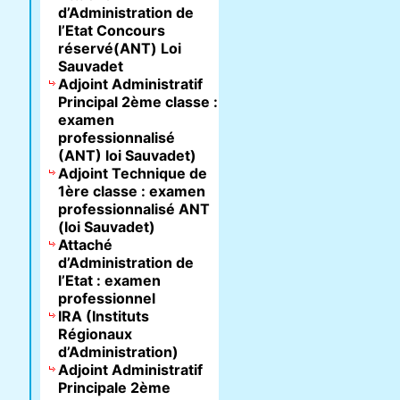
d’Administration de
l’Etat Concours
réservé(ANT) Loi
Sauvadet
Adjoint Administratif
Principal 2ème classe :
examen
professionnalisé
(ANT) loi Sauvadet)
Adjoint Technique de
1ère classe : examen
professionnalisé ANT
(loi Sauvadet)
Attaché
d’Administration de
l’Etat : examen
professionnel
IRA (Instituts
Régionaux
d’Administration)
Adjoint Administratif
Principale 2ème