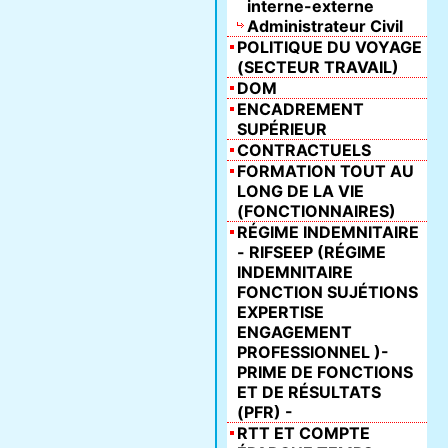
interne-externe
Administrateur Civil
POLITIQUE DU VOYAGE
(SECTEUR TRAVAIL)
DOM
ENCADREMENT
SUPÉRIEUR
CONTRACTUELS
FORMATION TOUT AU
LONG DE LA VIE
(FONCTIONNAIRES)
RÉGIME INDEMNITAIRE
- RIFSEEP (RÉGIME
INDEMNITAIRE
FONCTION SUJÉTIONS
EXPERTISE
ENGAGEMENT
PROFESSIONNEL )-
PRIME DE FONCTIONS
ET DE RÉSULTATS
(PFR) -
RTT ET COMPTE