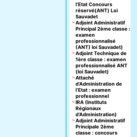
l’Etat Concours
réservé(ANT) Loi
Sauvadet
Adjoint Administratif
Principal 2ème classe :
examen
professionnalisé
(ANT) loi Sauvadet)
Adjoint Technique de
1ère classe : examen
professionnalisé ANT
(loi Sauvadet)
Attaché
d’Administration de
l’Etat : examen
professionnel
IRA (Instituts
Régionaux
d’Administration)
Adjoint Administratif
Principale 2ème
classe : concours