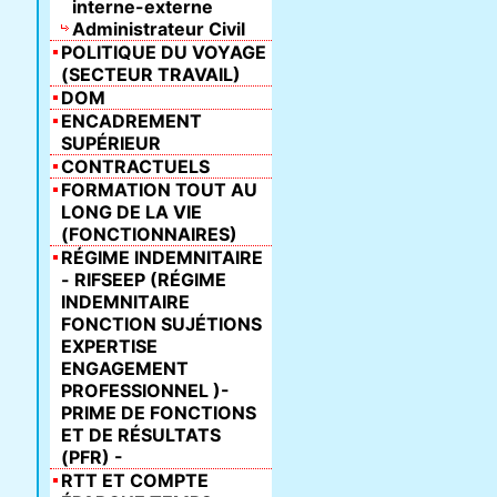
interne-externe
Administrateur Civil
POLITIQUE DU VOYAGE
(SECTEUR TRAVAIL)
DOM
ENCADREMENT
SUPÉRIEUR
CONTRACTUELS
FORMATION TOUT AU
LONG DE LA VIE
(FONCTIONNAIRES)
RÉGIME INDEMNITAIRE
- RIFSEEP (RÉGIME
INDEMNITAIRE
FONCTION SUJÉTIONS
EXPERTISE
ENGAGEMENT
PROFESSIONNEL )-
PRIME DE FONCTIONS
ET DE RÉSULTATS
(PFR) -
RTT ET COMPTE