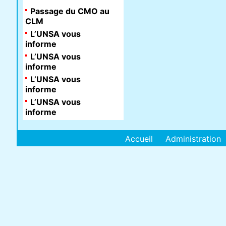
Passage du CMO au
CLM
L’UNSA vous
informe
L’UNSA vous
informe
L’UNSA vous
informe
L’UNSA vous
informe
Accueil
Administration