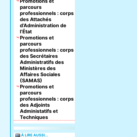
Promotions et
parcours
professionnels : corps
des Attachés
d’Administration de
l’État
Promotions et
parcours
professionnels : corps
des Secrétaires
Administratifs des
Ministères des
Affaires Sociales
(SAMAS)
Promotions et
parcours
professionnels : corps
des Adjoints
Administatifs et
Techniques
À LIRE AUSSI...