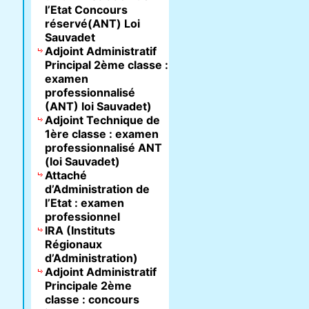
l’Etat Concours
réservé(ANT) Loi
Sauvadet
Adjoint Administratif
Principal 2ème classe :
examen
professionnalisé
(ANT) loi Sauvadet)
Adjoint Technique de
1ère classe : examen
professionnalisé ANT
(loi Sauvadet)
Attaché
d’Administration de
l’Etat : examen
professionnel
IRA (Instituts
Régionaux
d’Administration)
Adjoint Administratif
Principale 2ème
classe : concours