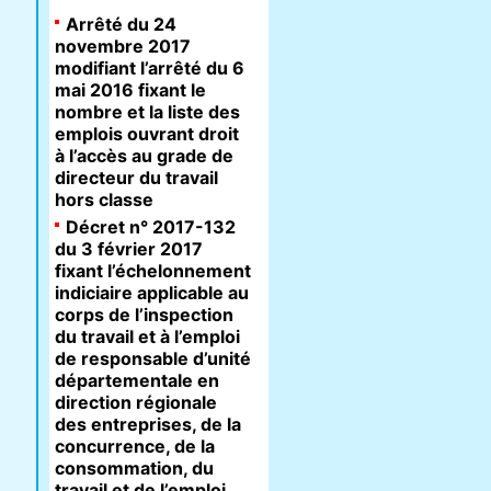
Arrêté du 24
novembre 2017
modifiant l’arrêté du 6
mai 2016 fixant le
nombre et la liste des
emplois ouvrant droit
à l’accès au grade de
directeur du travail
hors classe
Décret n° 2017-132
du 3 février 2017
fixant l’échelonnement
indiciaire applicable au
corps de l’inspection
du travail et à l’emploi
de responsable d’unité
départementale en
direction régionale
des entreprises, de la
concurrence, de la
consommation, du
travail et de l’emploi