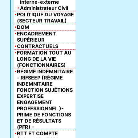
interne-externe
Administrateur Civil
POLITIQUE DU VOYAGE
(SECTEUR TRAVAIL)
DOM
ENCADREMENT
SUPÉRIEUR
CONTRACTUELS
FORMATION TOUT AU
LONG DE LA VIE
(FONCTIONNAIRES)
RÉGIME INDEMNITAIRE
- RIFSEEP (RÉGIME
INDEMNITAIRE
FONCTION SUJÉTIONS
EXPERTISE
ENGAGEMENT
PROFESSIONNEL )-
PRIME DE FONCTIONS
ET DE RÉSULTATS
(PFR) -
RTT ET COMPTE