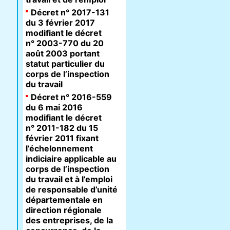
Décret n° 2017-131
du 3 février 2017
modifiant le décret
n° 2003-770 du 20
août 2003 portant
statut particulier du
corps de l’inspection
du travail
Décret n° 2016-559
du 6 mai 2016
modifiant le décret
n° 2011-182 du 15
février 2011 fixant
l’échelonnement
indiciaire applicable au
corps de l’inspection
du travail et à l’emploi
de responsable d’unité
départementale en
direction régionale
des entreprises, de la