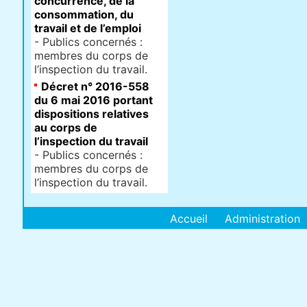
concurrence, de la
consommation, du
travail et de l’emploi
- Publics concernés :
membres du corps de
l’inspection du travail.
Décret n° 2016-558
du 6 mai 2016 portant
dispositions relatives
au corps de
l’inspection du travail
- Publics concernés :
membres du corps de
l’inspection du travail.
Accueil
Administration