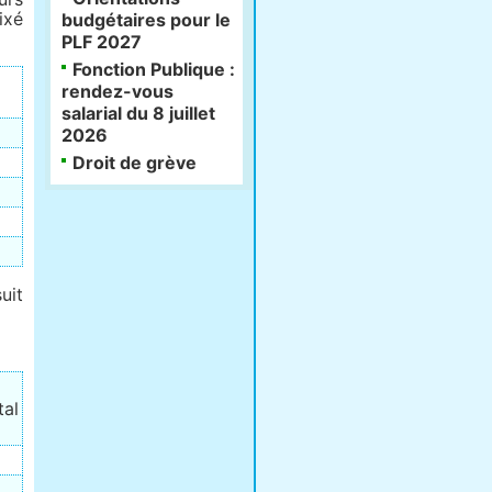
ixé
budgétaires pour le
PLF 2027
Fonction Publique :
rendez-vous
salarial du 8 juillet
2026
Droit de grève
uit
tal