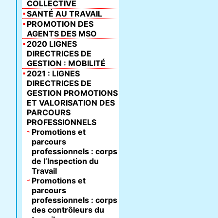
COLLECTIVE
SANTÉ AU TRAVAIL
PROMOTION DES
AGENTS DES MSO
2020 LIGNES
DIRECTRICES DE
GESTION : MOBILITÉ
2021 : LIGNES
DIRECTRICES DE
GESTION PROMOTIONS
ET VALORISATION DES
PARCOURS
PROFESSIONNELS
Promotions et
parcours
professionnels : corps
de l’Inspection du
Travail
Promotions et
parcours
professionnels : corps
des contrôleurs du