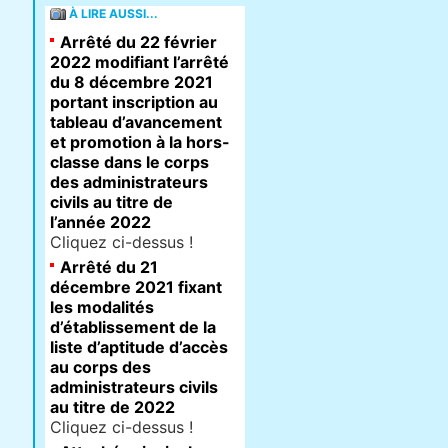
À LIRE AUSSI...
Arrêté du 22 février
2022 modifiant l’arrêté
du 8 décembre 2021
portant inscription au
tableau d’avancement
et promotion à la hors-
classe dans le corps
des administrateurs
civils au titre de
l’année 2022
Cliquez ci-dessus !
Arrêté du 21
décembre 2021 fixant
les modalités
d’établissement de la
liste d’aptitude d’accès
au corps des
administrateurs civils
au titre de 2022
Cliquez ci-dessus !