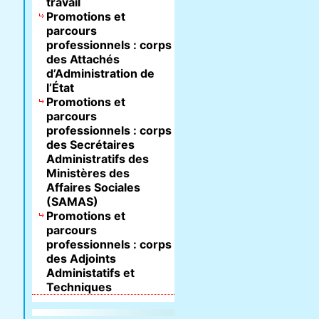
travail
Promotions et
parcours
professionnels : corps
des Attachés
d’Administration de
l’État
Promotions et
parcours
professionnels : corps
des Secrétaires
Administratifs des
Ministères des
Affaires Sociales
(SAMAS)
Promotions et
parcours
professionnels : corps
des Adjoints
Administatifs et
Techniques