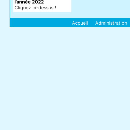
l’année 2022
Cliquez ci-dessus !
Accueil
Administration