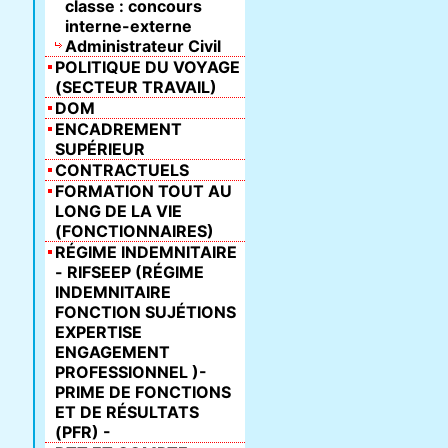
classe : concours
interne-externe
Administrateur Civil
POLITIQUE DU VOYAGE
(SECTEUR TRAVAIL)
DOM
ENCADREMENT
SUPÉRIEUR
CONTRACTUELS
FORMATION TOUT AU
LONG DE LA VIE
(FONCTIONNAIRES)
RÉGIME INDEMNITAIRE
- RIFSEEP (RÉGIME
INDEMNITAIRE
FONCTION SUJÉTIONS
EXPERTISE
ENGAGEMENT
PROFESSIONNEL )-
PRIME DE FONCTIONS
ET DE RÉSULTATS
(PFR) -