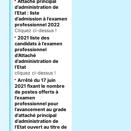
Attaché principal
d’administration de
l’Etat : liste
d’admission à l’examen
professionnel 2022
Cliquez ci-dessus !
2021 liste des
candidats à l’examen
professionnel
d’Attaché
d’administration de
l’Etat
cliquez ci-dessus !
Arrêté du 17 juin
2021 fixant le nombre
de postes offerts à
l’examen
professionnel pour
l’avancement au grade
d’attaché principal
d’administration de
l’Etat ouvert au titre de