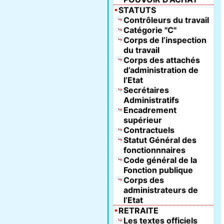
STATUTS
Contrôleurs du travail
Catégorie "C"
Corps de l’inspection
du travail
Corps des attachés
d’administration de
l’Etat
Secrétaires
Administratifs
Encadrement
supérieur
Contractuels
Statut Général des
fonctionnnaires
Code général de la
Fonction publique
Corps des
administrateurs de
l’Etat
RETRAITE
Les textes officiels