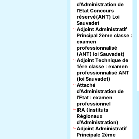
d’Administration de
l’Etat Concours
réservé(ANT) Loi
Sauvadet
Adjoint Administratif
Principal 2ème classe :
examen
professionnalisé
(ANT) loi Sauvadet)
Adjoint Technique de
1ère classe : examen
professionnalisé ANT
(loi Sauvadet)
Attaché
d’Administration de
l’Etat : examen
professionnel
IRA (Instituts
Régionaux
d’Administration)
Adjoint Administratif
Principale 2ème