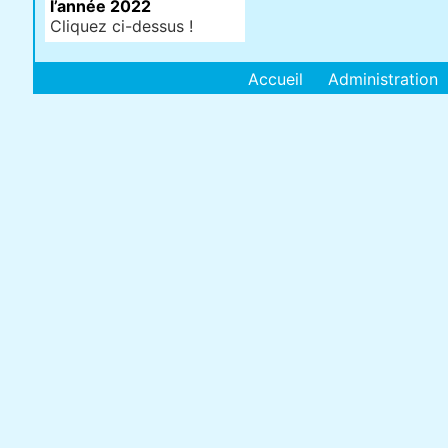
l’année 2022
Cliquez ci-dessus !
Accueil
Administration