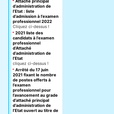
Attaché principal
d’administration de
l’Etat : liste
d’admission à l’examen
professionnel 2022
Cliquez ci-dessus !
2021 liste des
candidats à l’examen
professionnel
d’Attaché
d’administration de
l’Etat
cliquez ci-dessus !
Arrêté du 17 juin
2021 fixant le nombre
de postes offerts à
l’examen
professionnel pour
l’avancement au grade
d’attaché principal
d’administration de
l’Etat ouvert au titre de