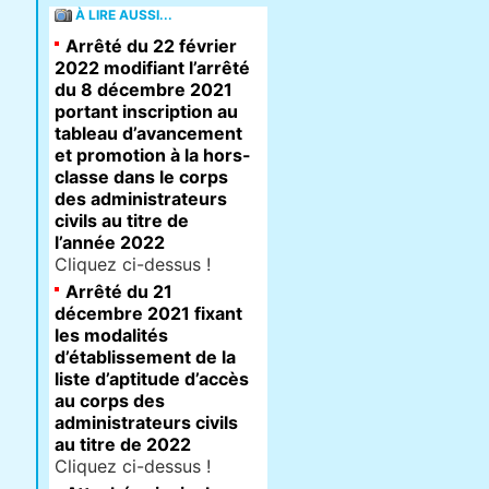
À LIRE AUSSI...
Arrêté du 22 février
2022 modifiant l’arrêté
du 8 décembre 2021
portant inscription au
tableau d’avancement
et promotion à la hors-
classe dans le corps
des administrateurs
civils au titre de
l’année 2022
Cliquez ci-dessus !
Arrêté du 21
décembre 2021 fixant
les modalités
d’établissement de la
liste d’aptitude d’accès
au corps des
administrateurs civils
au titre de 2022
Cliquez ci-dessus !