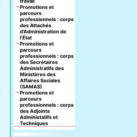
travail
Promotions et
parcours
professionnels : corps
des Attachés
d’Administration de
l’État
Promotions et
parcours
professionnels : corps
des Secrétaires
Administratifs des
Ministères des
Affaires Sociales
(SAMAS)
Promotions et
parcours
professionnels : corps
des Adjoints
Administatifs et
Techniques