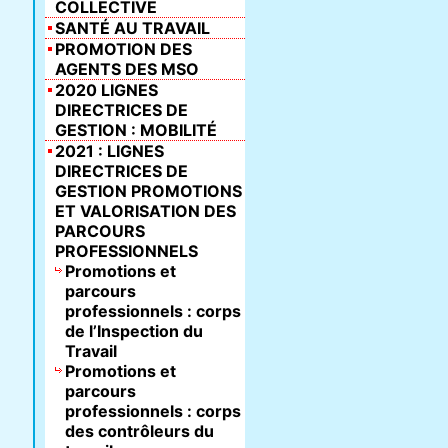
COLLECTIVE
SANTÉ AU TRAVAIL
PROMOTION DES
AGENTS DES MSO
2020 LIGNES
DIRECTRICES DE
GESTION : MOBILITÉ
2021 : LIGNES
DIRECTRICES DE
GESTION PROMOTIONS
ET VALORISATION DES
PARCOURS
PROFESSIONNELS
Promotions et
parcours
professionnels : corps
de l’Inspection du
Travail
Promotions et
parcours
professionnels : corps
des contrôleurs du