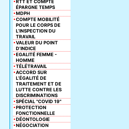
RTT ET COMPTE
ÉPARGNE TEMPS
MDPH
COMPTE MOBILITÉ
POUR LE CORPS DE
L’INSPECTION DU
TRAVAIL
VALEUR DU POINT
D’INDICE
EGALITÉ FEMME -
HOMME
TÉLÉTRAVAIL
ACCORD SUR
L’ÉGALITÉ DE
TRAITEMENT ET DE
LUTTE CONTRE LES
DISCRIMINATIONS
SPÉCIAL "COVID 19"
PROTECTION
FONCTIONNELLE
DÉONTOLOGIE
NÉGOCIATION